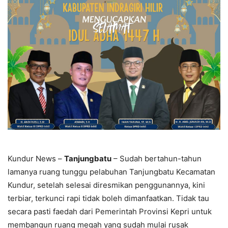
Kundur News –
Tanjungbatu
– Sudah bertahun-tahun
lamanya ruang tunggu pelabuhan Tanjungbatu Kecamatan
Kundur, setelah selesai diresmikan penggunannya, kini
terbiar, terkunci rapi tidak boleh dimanfaatkan. Tidak tau
secara pasti faedah dari Pemerintah Provinsi Kepri untuk
membangun ruang megah yang sudah mulai rusak