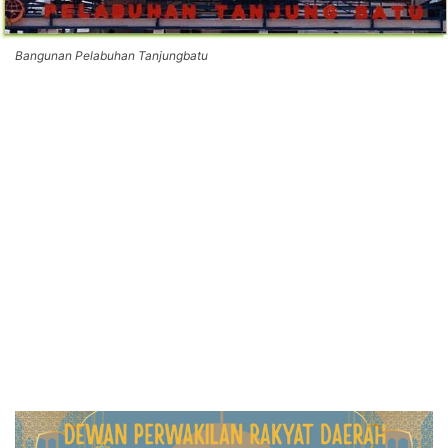
Bangunan Pelabuhan Tanjungbatu