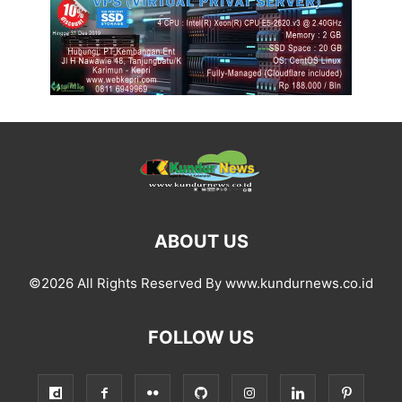
ABOUT US
©2026 All Rights Reserved By www.kundurnews.co.id
FOLLOW US