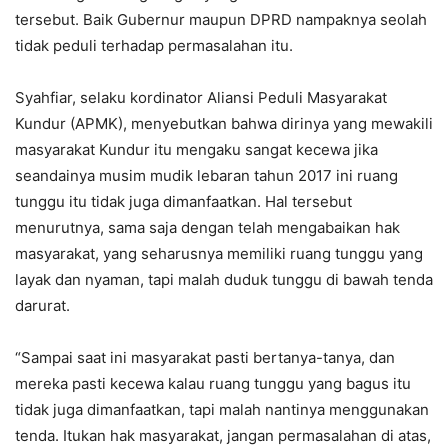
tersebut. Baik Gubernur maupun DPRD nampaknya seolah
tidak peduli terhadap permasalahan itu.
Syahfiar, selaku kordinator Aliansi Peduli Masyarakat
Kundur (APMK), menyebutkan bahwa dirinya yang mewakili
masyarakat Kundur itu mengaku sangat kecewa jika
seandainya musim mudik lebaran tahun 2017 ini ruang
tunggu itu tidak juga dimanfaatkan. Hal tersebut
menurutnya, sama saja dengan telah mengabaikan hak
masyarakat, yang seharusnya memiliki ruang tunggu yang
layak dan nyaman, tapi malah duduk tunggu di bawah tenda
darurat.
“Sampai saat ini masyarakat pasti bertanya-tanya, dan
mereka pasti kecewa kalau ruang tunggu yang bagus itu
tidak juga dimanfaatkan, tapi malah nantinya menggunakan
tenda. Itukan hak masyarakat, jangan permasalahan di atas,