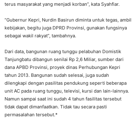
terus masyarakat yang menjadi korban”, kata Syahfiar.
“Gubernur Kepri, Nurdin Basirun diminta untuk tegas, ambil
kebijakan, begitu juga DPRD Provinsi, gunakan fungsinya
sebagai wakil rakyat”, tambahnya.
Dari data, bangunan ruang tunggu pelabuhan Domistik
Tanjungbatu dibangun senilai Rp 2,6 Miliar, sumber dari
dana APBD Provinsi, proyek dinas Perhubungan Kepri
tahun 2013. Bangunan sudah selesai, juga sudah
dilengkapi dengan pasilitas pendukung seperti beberapa
unit AC pada ruang tunggu, televisi, kursi dan lain-lainnya.
Namun sampai saat ini sudah 4 tahun fasilitas tersebut
tidak dapat dimanfaatkan. Tidak tau secara pasti
permasalahan tersebut.*