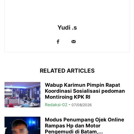
Yudi .s
RELATED ARTICLES
Wabup Karimun Pimpin Rapat
Koordinasi Sosialisasi pedoman
Montiroing KPK RI
Redaksi-02
-
07/08/2026
Modus Penumpang Ojek Online
Rampas Hp dan Motor
Pengemudi di Batam,...