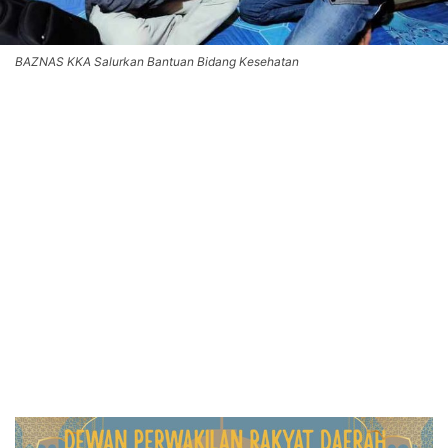
BAZNAS KKA Salurkan Bantuan Bidang Kesehatan