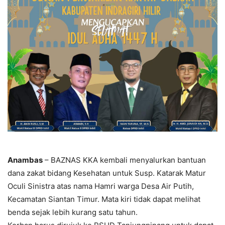
Anambas
– BAZNAS KKA kembali menyalurkan bantuan
dana zakat bidang Kesehatan untuk Susp. Katarak Matur
Oculi Sinistra atas nama Hamri warga Desa Air Putih,
Kecamatan Siantan Timur. Mata kiri tidak dapat melihat
benda sejak lebih kurang satu tahun.