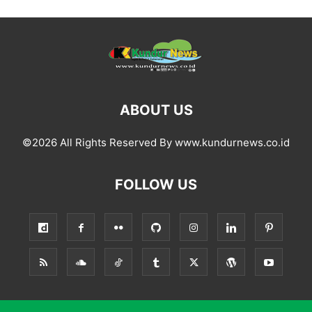
ABOUT US
©2026 All Rights Reserved By www.kundurnews.co.id
FOLLOW US