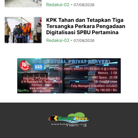
Redaksi-02
-
07/08/2026
KPK Tahan dan Tetapkan Tiga
Tersangka Perkara Pengadaan
Digitalisasi SPBU Pertamina
Redaksi-02
-
07/08/2026