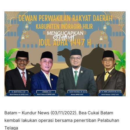
Batam – Kundur News (03/11/2022). Bea Cukai Batam
kembali lakukan operasi bersama penertiban Pelabuhan
Telaga