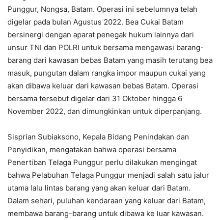
Punggur, Nongsa, Batam. Operasi ini sebelumnya telah
digelar pada bulan Agustus 2022. Bea Cukai Batam
bersinergi dengan aparat penegak hukum lainnya dari
unsur TNI dan POLRI untuk bersama mengawasi barang-
barang dari kawasan bebas Batam yang masih terutang bea
masuk, pungutan dalam rangka impor maupun cukai yang
akan dibawa keluar dari kawasan bebas Batam. Operasi
bersama tersebut digelar dari 31 Oktober hingga 6
November 2022, dan dimungkinkan untuk diperpanjang.
Sisprian Subiaksono, Kepala Bidang Penindakan dan
Penyidikan, mengatakan bahwa operasi bersama
Penertiban Telaga Punggur perlu dilakukan mengingat
bahwa Pelabuhan Telaga Punggur menjadi salah satu jalur
utama lalu lintas barang yang akan keluar dari Batam.
Dalam sehari, puluhan kendaraan yang keluar dari Batam,
membawa barang-barang untuk dibawa ke luar kawasan.