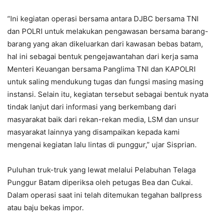
“Ini kegiatan operasi bersama antara DJBC bersama TNI
dan POLRI untuk melakukan pengawasan bersama barang-
barang yang akan dikeluarkan dari kawasan bebas batam,
hal ini sebagai bentuk pengejawantahan dari kerja sama
Menteri Keuangan bersama Panglima TNI dan KAPOLRI
untuk saling mendukung tugas dan fungsi masing masing
instansi. Selain itu, kegiatan tersebut sebagai bentuk nyata
tindak lanjut dari informasi yang berkembang dari
masyarakat baik dari rekan-rekan media, LSM dan unsur
masyarakat lainnya yang disampaikan kepada kami
mengenai kegiatan lalu lintas di punggur,” ujar Sisprian.
Puluhan truk-truk yang lewat melalui Pelabuhan Telaga
Punggur Batam diperiksa oleh petugas Bea dan Cukai.
Dalam operasi saat ini telah ditemukan tegahan ballpress
atau baju bekas impor.