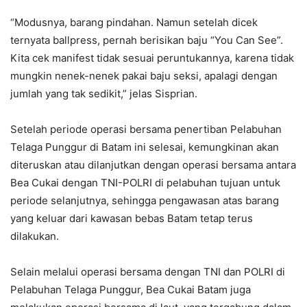
“Modusnya, barang pindahan. Namun setelah dicek
ternyata ballpress, pernah berisikan baju “You Can See”.
Kita cek manifest tidak sesuai peruntukannya, karena tidak
mungkin nenek-nenek pakai baju seksi, apalagi dengan
jumlah yang tak sedikit,” jelas Sisprian.
Setelah periode operasi bersama penertiban Pelabuhan
Telaga Punggur di Batam ini selesai, kemungkinan akan
diteruskan atau dilanjutkan dengan operasi bersama antara
Bea Cukai dengan TNI-POLRI di pelabuhan tujuan untuk
periode selanjutnya, sehingga pengawasan atas barang
yang keluar dari kawasan bebas Batam tetap terus
dilakukan.
Selain melalui operasi bersama dengan TNI dan POLRI di
Pelabuhan Telaga Punggur, Bea Cukai Batam juga