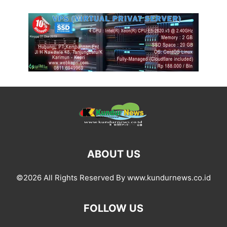
ABOUT US
©2026 All Rights Reserved By www.kundurnews.co.id
FOLLOW US