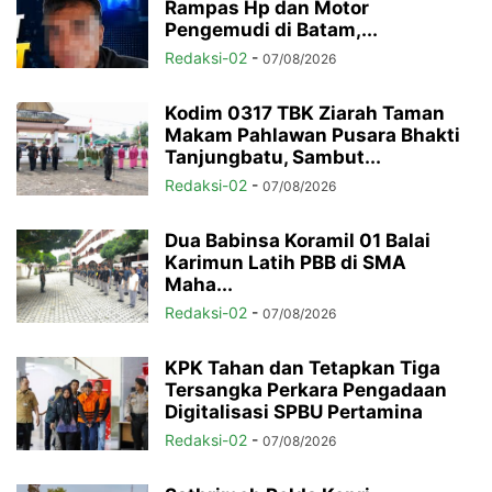
Rampas Hp dan Motor
Pengemudi di Batam,...
Redaksi-02
-
07/08/2026
Kodim 0317 TBK Ziarah Taman
Makam Pahlawan Pusara Bhakti
Tanjungbatu, Sambut...
Redaksi-02
-
07/08/2026
Dua Babinsa Koramil 01 Balai
Karimun Latih PBB di SMA
Maha...
Redaksi-02
-
07/08/2026
KPK Tahan dan Tetapkan Tiga
Tersangka Perkara Pengadaan
Digitalisasi SPBU Pertamina
Redaksi-02
-
07/08/2026