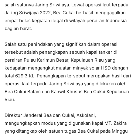
salah satunya Jaring Sriwijaya. Lewat operasi laut terpadu
Jaring Sriwijaya 2022, Bea Cukai berhasil menggagalkan
empat belas kegiatan ilegal di wilayah perairan Indonesia
bagian barat.
Salah satu penindakan yang signifikan dalam operasi
tersebut adalah penangkapan sebuah kapal tanker di
perairan Pulau Karimun Besar, Kepulauan Riau yang
kedapatan mengangkut muatan minyak solar HSD dengan
total 629,3 KL. Penangkapan tersebut merupakan hasil dari
operasi laut terpadu Jaring Sriwijaya yang dilakukan oleh
Bea Cukai Batam dan Kanwil Khusus Bea Cukai Kepulauan
Riau.
Direktur Jenderal Bea dan Cukai, Askolani,
mengungkapkan modus yang digunakan kapal MT. Zakira
yang ditangkap oleh satuan tugas Bea Cukai pada Minggu