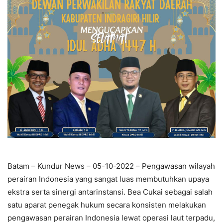
Batam – Kundur News – 05-10-2022 – Pengawasan wilayah
perairan Indonesia yang sangat luas membutuhkan upaya
ekstra serta sinergi antarinstansi. Bea Cukai sebagai salah
satu aparat penegak hukum secara konsisten melakukan
pengawasan perairan Indonesia lewat operasi laut terpadu,