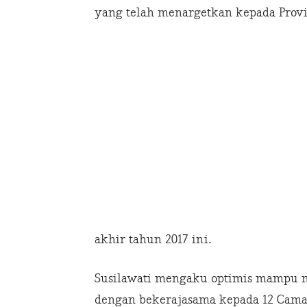
yang telah menargetkan kepada Provin
akhir tahun 2017 ini.
Susilawati mengaku optimis mampu m
dengan bekerajasama kepada 12 Cama