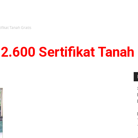
fikat Tanah Gratis
.600 Sertifikat Tanah 