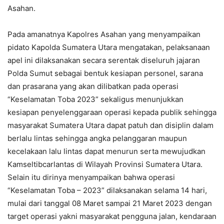
Asahan.
Pada amanatnya Kapolres Asahan yang menyampaikan
pidato Kapolda Sumatera Utara mengatakan, pelaksanaan
apel ini dilaksanakan secara serentak diseluruh jajaran
Polda Sumut sebagai bentuk kesiapan personel, sarana
dan prasarana yang akan dilibatkan pada operasi
“Keselamatan Toba 2023” sekaligus menunjukkan
kesiapan penyelenggaraan operasi kepada publik sehingga
masyarakat Sumatera Utara dapat patuh dan disiplin dalam
berlalu lintas sehingga angka pelanggaran maupun
kecelakaan lalu lintas dapat menurun serta mewujudkan
Kamseltibcarlantas di Wilayah Provinsi Sumatera Utara.
Selain itu dirinya menyampaikan bahwa operasi
“Keselamatan Toba – 2023” dilaksanakan selama 14 hari,
mulai dari tanggal 08 Maret sampai 21 Maret 2023 dengan
target operasi yakni masyarakat pengguna jalan, kendaraan