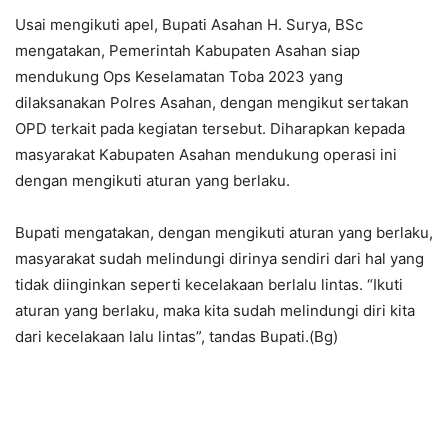
Usai mengikuti apel, Bupati Asahan H. Surya, BSc
mengatakan, Pemerintah Kabupaten Asahan siap
mendukung Ops Keselamatan Toba 2023 yang
dilaksanakan Polres Asahan, dengan mengikut sertakan
OPD terkait pada kegiatan tersebut. Diharapkan kepada
masyarakat Kabupaten Asahan mendukung operasi ini
dengan mengikuti aturan yang berlaku.
Bupati mengatakan, dengan mengikuti aturan yang berlaku,
masyarakat sudah melindungi dirinya sendiri dari hal yang
tidak diinginkan seperti kecelakaan berlalu lintas. “Ikuti
aturan yang berlaku, maka kita sudah melindungi diri kita
dari kecelakaan lalu lintas”, tandas Bupati.(Bg)