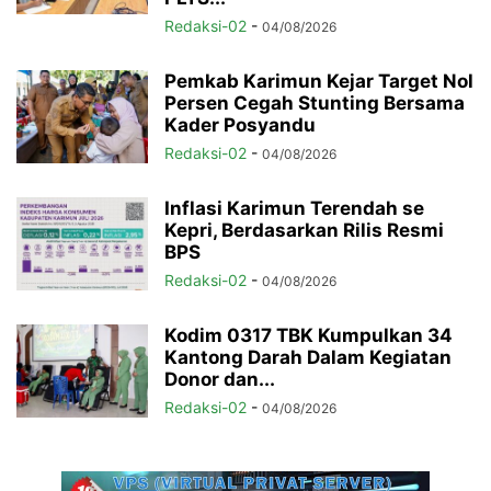
Redaksi-02
-
04/08/2026
Pemkab Karimun Kejar Target Nol
Persen Cegah Stunting Bersama
Kader Posyandu
Redaksi-02
-
04/08/2026
Inflasi Karimun Terendah se
Kepri, Berdasarkan Rilis Resmi
BPS
Redaksi-02
-
04/08/2026
Kodim 0317 TBK Kumpulkan 34
Kantong Darah Dalam Kegiatan
Donor dan...
Redaksi-02
-
04/08/2026