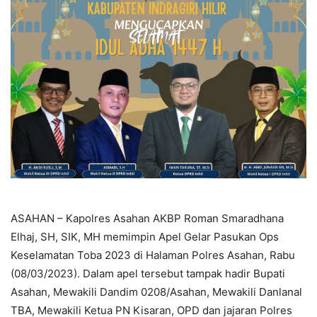
ASAHAN – Kapolres Asahan AKBP Roman Smaradhana
Elhaj, SH, SIK, MH memimpin Apel Gelar Pasukan Ops
Keselamatan Toba 2023 di Halaman Polres Asahan, Rabu
(08/03/2023). Dalam apel tersebut tampak hadir Bupati
Asahan, Mewakili Dandim 0208/Asahan, Mewakili Danlanal
TBA, Mewakili Ketua PN Kisaran, OPD dan jajaran Polres