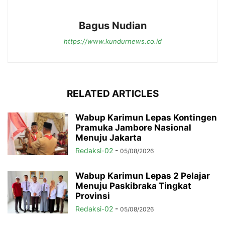
Bagus Nudian
https://www.kundurnews.co.id
RELATED ARTICLES
Wabup Karimun Lepas Kontingen
Pramuka Jambore Nasional
Menuju Jakarta
Redaksi-02
-
05/08/2026
Wabup Karimun Lepas 2 Pelajar
Menuju Paskibraka Tingkat
Provinsi
Redaksi-02
-
05/08/2026