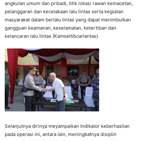
angkutan umum dan pribadi, titik lokasi rawan kemacetan,
pelanggaran dan kecelakaan lalu lintas serta kegiatan
masyarakat dalam berlalu lintas yang dapat menimbulkan
gangguan keamanan, keselamatan, ketertiban dan
kelancaran lalu lintas (Kamseltibcarlantas).
Selanjutnya dirinya meyampaikan Indikator keberhasilan
pada operasi ini, antara lain, meningkatnya disiplin