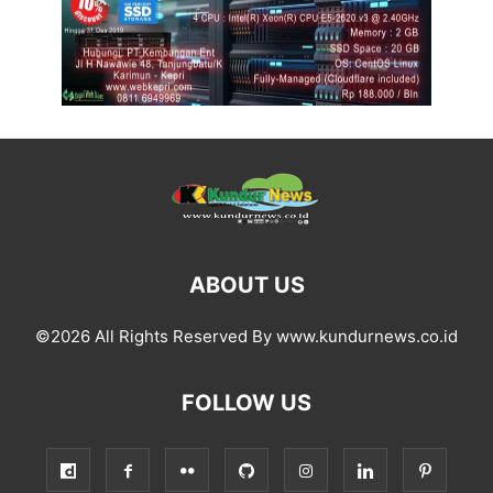
ABOUT US
©2026 All Rights Reserved By www.kundurnews.co.id
FOLLOW US