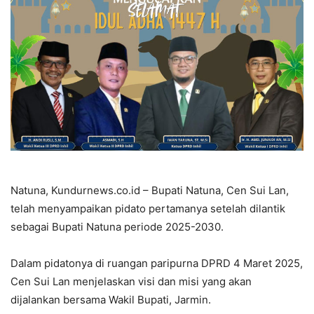
Natuna, Kundurnews.co.id – Bupati Natuna, Cen Sui Lan,
telah menyampaikan pidato pertamanya setelah dilantik
sebagai Bupati Natuna periode 2025-2030.
Dalam pidatonya di ruangan paripurna DPRD 4 Maret 2025,
Cen Sui Lan menjelaskan visi dan misi yang akan
dijalankan bersama Wakil Bupati, Jarmin.