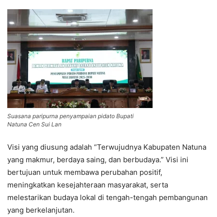
Suasana paripurna penyampaian pidato Bupati
Natuna Cen Sui Lan
Visi yang diusung adalah “Terwujudnya Kabupaten Natuna
yang makmur, berdaya saing, dan berbudaya.” Visi ini
bertujuan untuk membawa perubahan positif,
meningkatkan kesejahteraan masyarakat, serta
melestarikan budaya lokal di tengah-tengah pembangunan
yang berkelanjutan.