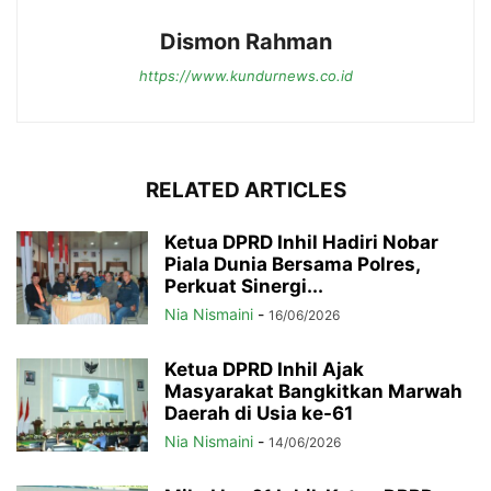
Dismon Rahman
https://www.kundurnews.co.id
RELATED ARTICLES
Ketua DPRD Inhil Hadiri Nobar
Piala Dunia Bersama Polres,
Perkuat Sinergi...
Nia Nismaini
-
16/06/2026
Ketua DPRD Inhil Ajak
Masyarakat Bangkitkan Marwah
Daerah di Usia ke-61
Nia Nismaini
-
14/06/2026