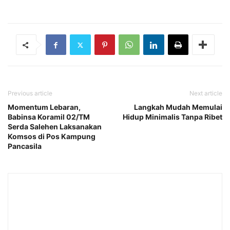
Previous article
Next article
Momentum Lebaran,
Langkah Mudah Memulai
Babinsa Koramil 02/TM
Hidup Minimalis Tanpa Ribet
Serda Salehen Laksanakan
Komsos di Pos Kampung
Pancasila