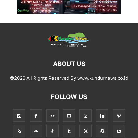
ABOUT US
©2026 All Rights Reserved By www.kundurnews.co.id
FOLLOW US