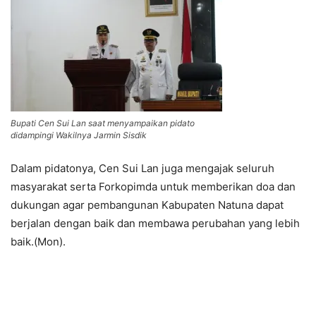
Bupati Cen Sui Lan saat menyampaikan pidato
didampingi Wakilnya Jarmin Sisdik
Dalam pidatonya, Cen Sui Lan juga mengajak seluruh
masyarakat serta Forkopimda untuk memberikan doa dan
dukungan agar pembangunan Kabupaten Natuna dapat
berjalan dengan baik dan membawa perubahan yang lebih
baik.(Mon).