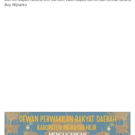
Boy Wijnarko