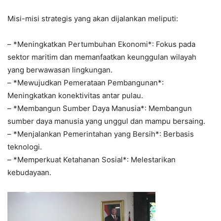
Misi-misi strategis yang akan dijalankan meliputi:
– *Meningkatkan Pertumbuhan Ekonomi*: Fokus pada
sektor maritim dan memanfaatkan keunggulan wilayah
yang berwawasan lingkungan.
– *Mewujudkan Pemerataan Pembangunan*:
Meningkatkan konektivitas antar pulau.
– *Membangun Sumber Daya Manusia*: Membangun
sumber daya manusia yang unggul dan mampu bersaing.
– *Menjalankan Pemerintahan yang Bersih*: Berbasis
teknologi.
– *Memperkuat Ketahanan Sosial*: Melestarikan
kebudayaan.