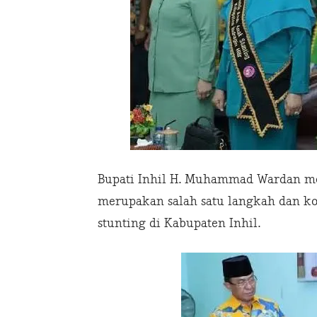
Bupati Inhil H. Muhammad Wardan m
merupakan salah satu langkah dan 
stunting di Kabupaten Inhil.