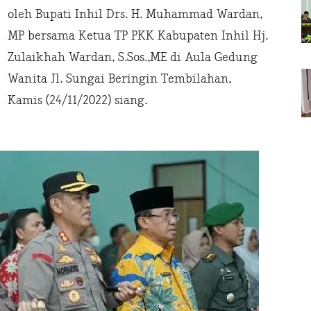
oleh Bupati Inhil Drs. H. Muhammad Wardan,
MP bersama Ketua TP PKK Kabupaten Inhil Hj.
Zulaikhah Wardan, S.Sos.,ME di Aula Gedung
Wanita Jl. Sungai Beringin Tembilahan,
Kamis (24/11/2022) siang.