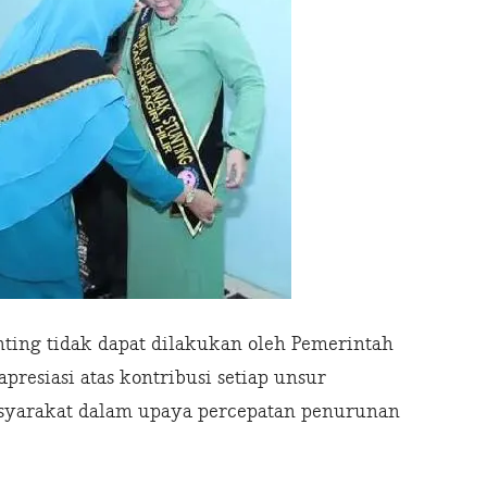
nting tidak dapat dilakukan oleh Pemerintah
resiasi atas kontribusi setiap unsur
yarakat dalam upaya percepatan penurunan