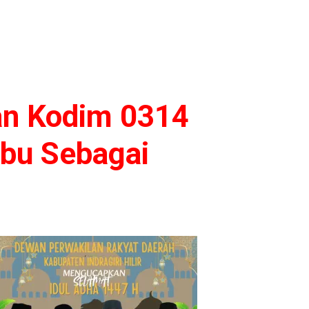
n Kodim 0314
Ibu Sebagai