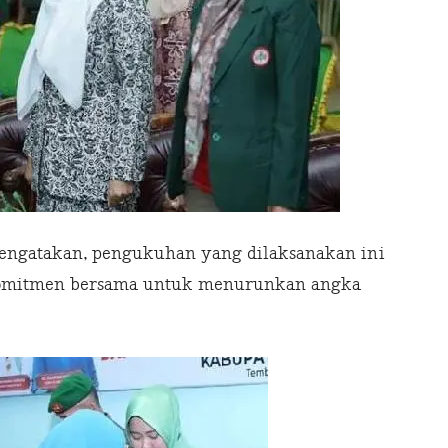
engatakan, pengukuhan yang dilaksanakan ini
komitmen bersama untuk menurunkan angka