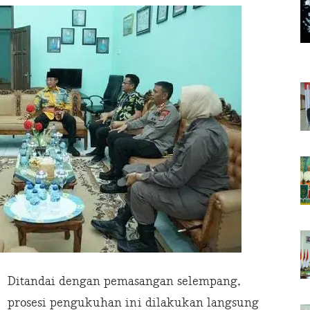
Ditandai dengan pemasangan selempang,
prosesi pengukuhan ini dilakukan langsung