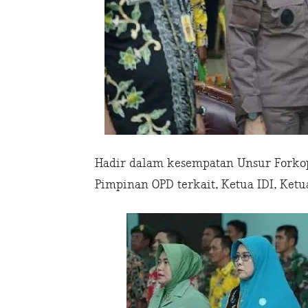
Hadir dalam kesempatan Unsur Forkop
Pimpinan OPD terkait, Ketua IDI, Ketu