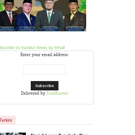
bscribe to Kundur News by Email
Enter your email address:
Delivered by
FeedBurner
Terkini