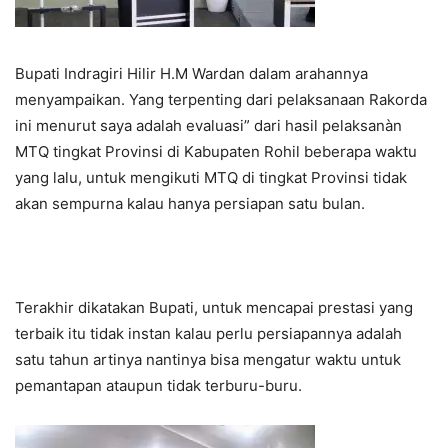
Bupati Indragiri Hilir H.M Wardan dalam arahannya
menyampaikan. Yang terpenting dari pelaksanaan Rakorda
ini menurut saya adalah evaluasi” dari hasil pelaksanàn
MTQ tingkat Provinsi di Kabupaten Rohil beberapa waktu
yang lalu, untuk mengikuti MTQ di tingkat Provinsi tidak
akan sempurna kalau hanya persiapan satu bulan.
Terakhir dikatakan Bupati, untuk mencapai prestasi yang
terbaik itu tidak instan kalau perlu persiapannya adalah
satu tahun artinya nantinya bisa mengatur waktu untuk
pemantapan ataupun tidak terburu-buru.