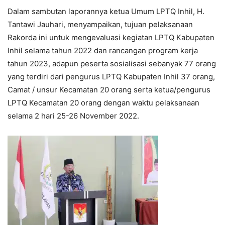
Dalam sambutan laporannya ketua Umum LPTQ Inhil, H.
Tantawi Jauhari, menyampaikan, tujuan pelaksanaan
Rakorda ini untuk mengevaluasi kegiatan LPTQ Kabupaten
Inhil selama tahun 2022 dan rancangan program kerja
tahun 2023, adapun peserta sosialisasi sebanyak 77 orang
yang terdiri dari pengurus LPTQ Kabupaten Inhil 37 orang,
Camat / unsur Kecamatan 20 orang serta ketua/pengurus
LPTQ Kecamatan 20 orang dengan waktu pelaksanaan
selama 2 hari 25-26 November 2022.