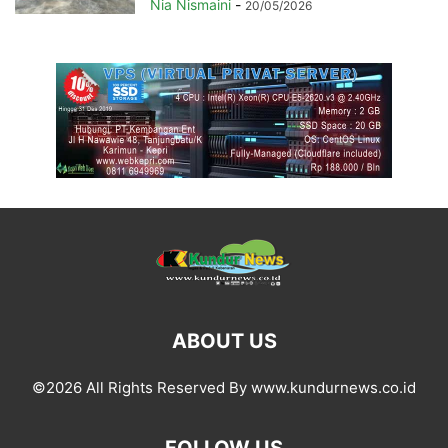
Nia Nismaini
-
20/05/2026
ABOUT US
©2026 All Rights Reserved By www.kundurnews.co.id
FOLLOW US