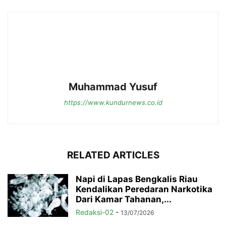
Muhammad Yusuf
https://www.kundurnews.co.id
RELATED ARTICLES
Napi di Lapas Bengkalis Riau
Kendalikan Peredaran Narkotika
Dari Kamar Tahanan,...
Redaksi-02
-
13/07/2026