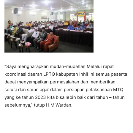
“Saya mengharapkan mudah-mudahan Melalui rapat
koordinasi daerah LPTQ kabupaten Inhil ini semua peserta
dapat menyampaikan permasalahan dan memberikan
solusi dan saran agar dalam persiapan pelaksanaan MTQ
yang ke tahun 2023 kita bisa lebih baik dari tahun – tahun
sebelumnya,” tutup H.M Wardan.