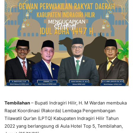
Tembilahan
– Bupati Indragiri Hilir, H. M Wardan membuka
Rapat Koordinasi (Rakorda) Lembaga Pengembangan
Tilawatil Qur’an (LPTQ) Kabupaten Indragiri Hilir Tahun
2022 yang berlangsung di Aula Hotel Top 5, Tembilahan,