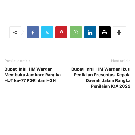
Previous article
Next article
Bupati Inhil HM Wardan
Bupati Inhil H M Wardan Ikuti
Membuka Jambore Rangka
Penilaian Presentasi Kepala
HUT ke-77 PGRI dan HGN
Daerah dalam Rangka
Penilaian IGA 2022