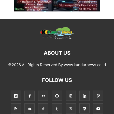
ABOUT US
©2026 All Rights Reserved By www.kundurnews.co.id
FOLLOW US