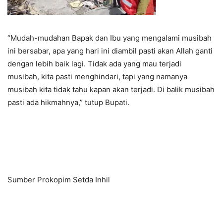
“Mudah-mudahan Bapak dan Ibu yang mengalami musibah
ini bersabar, apa yang hari ini diambil pasti akan Allah ganti
dengan lebih baik lagi. Tidak ada yang mau terjadi
musibah, kita pasti menghindari, tapi yang namanya
musibah kita tidak tahu kapan akan terjadi. Di balik musibah
pasti ada hikmahnya,” tutup Bupati.
Sumber Prokopim Setda Inhil