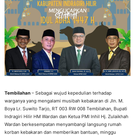
Tembilahan
– Sebagai wujud kepedulian terhadap
warganya yang mengalami musibah kebakaran di Jln. M.
Boya Lr. Suwito Tarjo, RT 003 RW 008 Tembilahan, Bupati
Indragiri Hilir HM Wardan dan Ketua PMI Inhil Hj. Zulaikhah
Wardan berkesempatan menyambangi langsung rumah
korban kebakaran dan memberikan bantuan, minggu