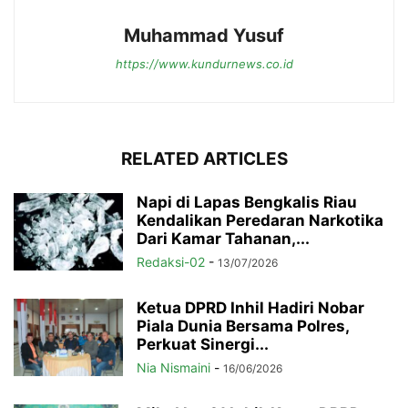
Muhammad Yusuf
https://www.kundurnews.co.id
RELATED ARTICLES
Napi di Lapas Bengkalis Riau
Kendalikan Peredaran Narkotika
Dari Kamar Tahanan,...
Redaksi-02
-
13/07/2026
Ketua DPRD Inhil Hadiri Nobar
Piala Dunia Bersama Polres,
Perkuat Sinergi...
Nia Nismaini
-
16/06/2026