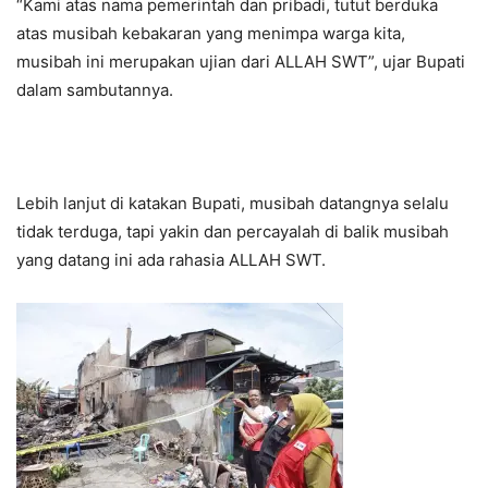
“Kami atas nama pemerintah dan pribadi, tutut berduka
atas musibah kebakaran yang menimpa warga kita,
musibah ini merupakan ujian dari ALLAH SWT”, ujar Bupati
dalam sambutannya.
Lebih lanjut di katakan Bupati, musibah datangnya selalu
tidak terduga, tapi yakin dan percayalah di balik musibah
yang datang ini ada rahasia ALLAH SWT.