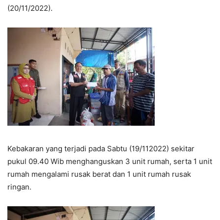
(20/11/2022).
Kebakaran yang terjadi pada Sabtu (19/112022) sekitar
pukul 09.40 Wib menghanguskan 3 unit rumah, serta 1 unit
rumah mengalami rusak berat dan 1 unit rumah rusak
ringan.