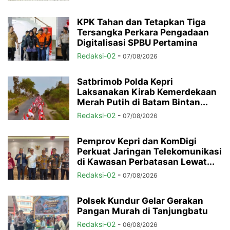
KPK Tahan dan Tetapkan Tiga
Tersangka Perkara Pengadaan
Digitalisasi SPBU Pertamina
Redaksi-02
-
07/08/2026
Satbrimob Polda Kepri
Laksanakan Kirab Kemerdekaan
Merah Putih di Batam Bintan...
Redaksi-02
-
07/08/2026
Pemprov Kepri dan KomDigi
Perkuat Jaringan Telekomunikasi
di Kawasan Perbatasan Lewat...
Redaksi-02
-
07/08/2026
Polsek Kundur Gelar Gerakan
Pangan Murah di Tanjungbatu
Redaksi-02
-
06/08/2026