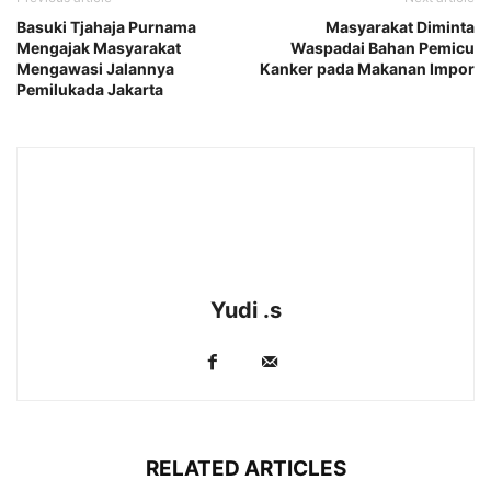
Basuki Tjahaja Purnama
Masyarakat Diminta
Mengajak Masyarakat
Waspadai Bahan Pemicu
Mengawasi Jalannya
Kanker pada Makanan Impor
Pemilukada Jakarta
Yudi .s
RELATED ARTICLES