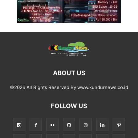
ABOUT US
©2026 All Rights Reserved By www.kundurnews.co.id
FOLLOW US