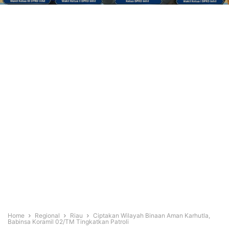
Home
Regional
Riau
Ciptakan Wilayah Binaan Aman Karhutla,
Babinsa Koramil 02/TM Tingkatkan Patroli