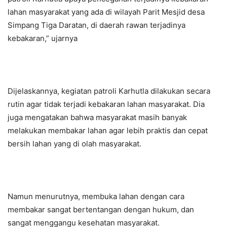
lahan masyarakat yang ada di wilayah Parit Mesjid desa
Simpang Tiga Daratan, di daerah rawan terjadinya
kebakaran,” ujarnya
Dijelaskannya, kegiatan patroli Karhutla dilakukan secara
rutin agar tidak terjadi kebakaran lahan masyarakat. Dia
juga mengatakan bahwa masyarakat masih banyak
melakukan membakar lahan agar lebih praktis dan cepat
bersih lahan yang di olah masyarakat.
Namun menurutnya, membuka lahan dengan cara
membakar sangat bertentangan dengan hukum, dan
sangat menggangu kesehatan masyarakat.