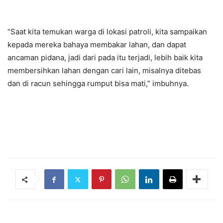
“Saat kita temukan warga di lokasi patroli, kita sampaikan
kepada mereka bahaya membakar lahan, dan dapat
ancaman pidana, jadi dari pada itu terjadi, lebih baik kita
membersihkan lahan dengan cari lain, misalnya ditebas
dan di racun sehingga rumput bisa mati,” imbuhnya.