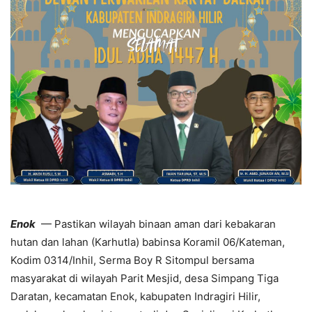
Enok
— Pastikan wilayah binaan aman dari kebakaran
hutan dan lahan (Karhutla) babinsa Koramil 06/Kateman,
Kodim 0314/Inhil, Serma Boy R Sitompul bersama
masyarakat di wilayah Parit Mesjid, desa Simpang Tiga
Daratan, kecamatan Enok, kabupaten Indragiri Hilir,