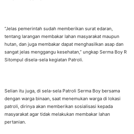
“Jelas pemerintah sudah memberikan surat edaran,
tentang larangan membakar lahan masyarakat maupun
hutan, dan juga membakar dapat menghasilkan asap dan
sangat jelas menggangu kesehatan,” ungkap Serma Boy R
Sitompul disela-sela kegiatan Patroli.
Selian itu juga, di sela-sela Patroli Serma Boy bersama
dengan warga binaan, saat menemukan warga di lokasi
patroli, dirinya akan memberikan sosialisasi kepada
masyarakat agar tidak melakukan membakar lahan
pertanian.