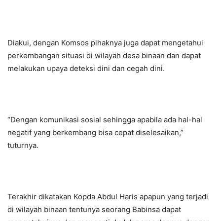
Diakui, dengan Komsos pihaknya juga dapat mengetahui
perkembangan situasi di wilayah desa binaan dan dapat
melakukan upaya deteksi dini dan cegah dini.
“Dengan komunikasi sosial sehingga apabila ada hal-hal
negatif yang berkembang bisa cepat diselesaikan,”
tuturnya.
Terakhir dikatakan Kopda Abdul Haris apapun yang terjadi
di wilayah binaan tentunya seorang Babinsa dapat