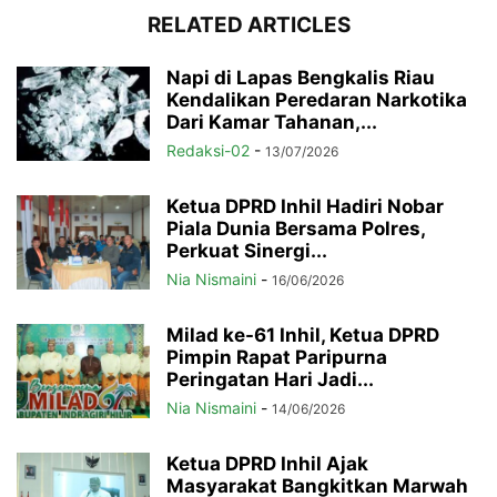
RELATED ARTICLES
Napi di Lapas Bengkalis Riau
Kendalikan Peredaran Narkotika
Dari Kamar Tahanan,...
Redaksi-02
-
13/07/2026
Ketua DPRD Inhil Hadiri Nobar
Piala Dunia Bersama Polres,
Perkuat Sinergi...
Nia Nismaini
-
16/06/2026
Milad ke-61 Inhil, Ketua DPRD
Pimpin Rapat Paripurna
Peringatan Hari Jadi...
Nia Nismaini
-
14/06/2026
Ketua DPRD Inhil Ajak
Masyarakat Bangkitkan Marwah