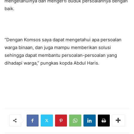
mengetahuinya dan mengerti duduk persoalannya dengan
baik.
“Dengan Komsos saya dapat mengetahui apa persoalan
warga binaan, dan juga mampu memberikan solusi
sehingga dapat membantu persoalan-persoalan yang
dihadapi warga,” pungkas kopda Abdul Haris.