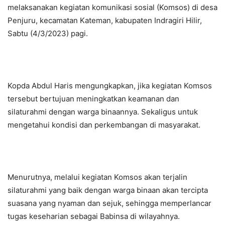
melaksanakan kegiatan komunikasi sosial (Komsos) di desa
Penjuru, kecamatan Kateman, kabupaten Indragiri Hilir,
Sabtu (4/3/2023) pagi.
Kopda Abdul Haris mengungkapkan, jika kegiatan Komsos
tersebut bertujuan meningkatkan keamanan dan
silaturahmi dengan warga binaannya. Sekaligus untuk
mengetahui kondisi dan perkembangan di masyarakat.
Menurutnya, melalui kegiatan Komsos akan terjalin
silaturahmi yang baik dengan warga binaan akan tercipta
suasana yang nyaman dan sejuk, sehingga memperlancar
tugas keseharian sebagai Babinsa di wilayahnya.