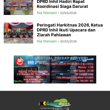
DPRD Inhil Hadiri Rapat
Koordinasi Siaga Darurat
Nia Nismaini
-
22/05/2026
Peringati Harkitnas 2026, Ketua
DPRD Inhil Ikuti Upacara dan
Ziarah Pahlawan
Nia Nismaini
-
20/05/2026