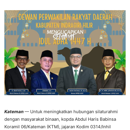
Kateman
— Untuk meningkatkan hubungan silaturahmi
dengan masyarakat binaan, kopda Abdul Haris Babinsa
Koramil 06/Kateman (KTM), jajaran Kodim 0314/Inhil