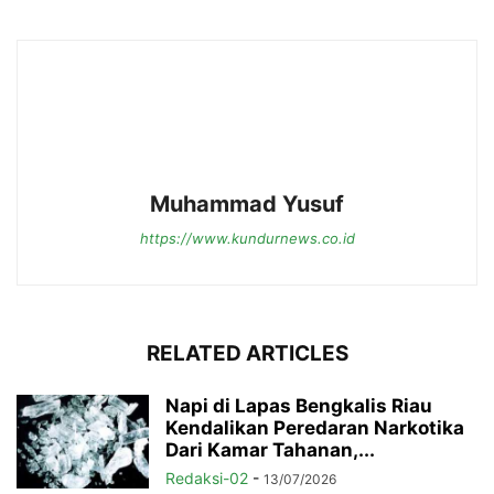
Muhammad Yusuf
https://www.kundurnews.co.id
RELATED ARTICLES
Napi di Lapas Bengkalis Riau
Kendalikan Peredaran Narkotika
Dari Kamar Tahanan,...
Redaksi-02
-
13/07/2026