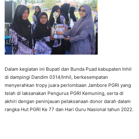
Dalam kegiatan ini Bupati dan Bunda Puad kabupaten Inhil
di dampingi Dandim 0314/Inhil, berkesempatan
menyerahkan tropy juara perlombaan Jambore PGRI yang
telah di laksanakan Pengurus PGRI Kemuning, serta di
akhiri dengan peninjauan pelaksanaan donor darah dalam
rangka Hut PGRI Ke 77 dan Hari Guru Nasional tahun 2022.