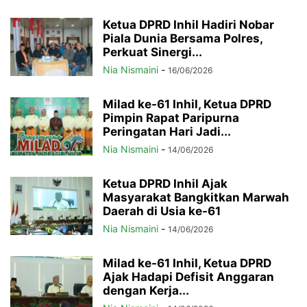
Ketua DPRD Inhil Hadiri Nobar
Piala Dunia Bersama Polres,
Perkuat Sinergi...
Nia Nismaini
-
16/06/2026
Milad ke-61 Inhil, Ketua DPRD
Pimpin Rapat Paripurna
Peringatan Hari Jadi...
Nia Nismaini
-
14/06/2026
Ketua DPRD Inhil Ajak
Masyarakat Bangkitkan Marwah
Daerah di Usia ke-61
Nia Nismaini
-
14/06/2026
Milad ke-61 Inhil, Ketua DPRD
Ajak Hadapi Defisit Anggaran
dengan Kerja...