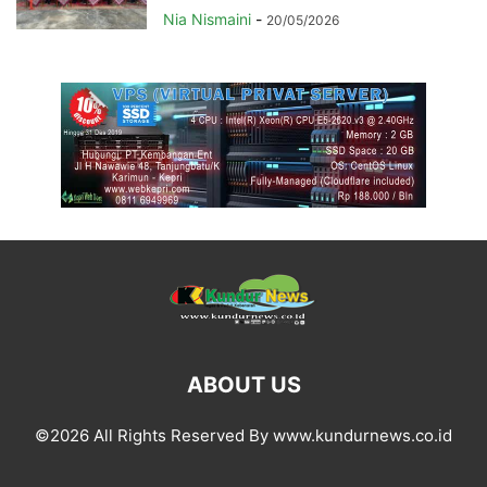
Nia Nismaini
-
20/05/2026
ABOUT US
©2026 All Rights Reserved By www.kundurnews.co.id