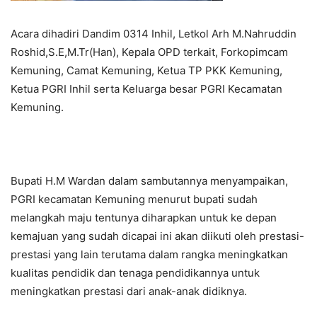
Acara dihadiri Dandim 0314 Inhil, Letkol Arh M.Nahruddin
Roshid,S.E,M.Tr(Han), Kepala OPD terkait, Forkopimcam
Kemuning, Camat Kemuning, Ketua TP PKK Kemuning,
Ketua PGRI Inhil serta Keluarga besar PGRI Kecamatan
Kemuning.
Bupati H.M Wardan dalam sambutannya menyampaikan,
PGRI kecamatan Kemuning menurut bupati sudah
melangkah maju tentunya diharapkan untuk ke depan
kemajuan yang sudah dicapai ini akan diikuti oleh prestasi-
prestasi yang lain terutama dalam rangka meningkatkan
kualitas pendidik dan tenaga pendidikannya untuk
meningkatkan prestasi dari anak-anak didiknya.