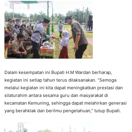
Dalam kesempatan ini Bupati H.M Wardan berharap,
kegiatan ini setiap tahun terus dilaksanakan. “Semoga
melalui kegiatan ini kita dapat meningkatkan prestasi dan
silaturahim antara sesama guru dan masyarakat di
kecamatan Kemuning, sehingga dapat melahirkan generasi
yang berahklak dan berilmu pengetahuan,” tutup Bupati.