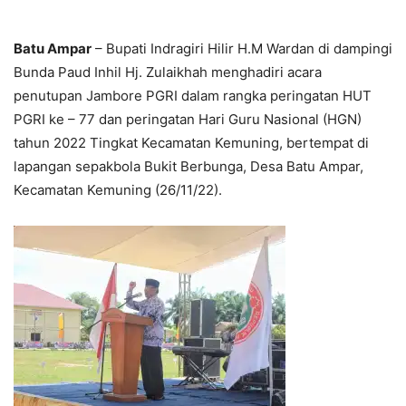
Batu Ampar
– Bupati Indragiri Hilir H.M Wardan di dampingi
Bunda Paud Inhil Hj. Zulaikhah menghadiri acara
penutupan Jambore PGRI dalam rangka peringatan HUT
PGRI ke – 77 dan peringatan Hari Guru Nasional (HGN)
tahun 2022 Tingkat Kecamatan Kemuning, bertempat di
lapangan sepakbola Bukit Berbunga, Desa Batu Ampar,
Kecamatan Kemuning (26/11/22).