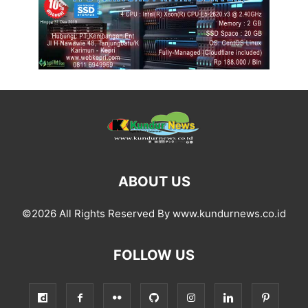
ABOUT US
©2026 All Rights Reserved By www.kundurnews.co.id
FOLLOW US