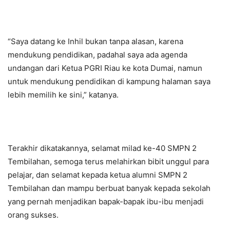
“Saya datang ke Inhil bukan tanpa alasan, karena
mendukung pendidikan, padahal saya ada agenda
undangan dari Ketua PGRI Riau ke kota Dumai, namun
untuk mendukung pendidikan di kampung halaman saya
lebih memilih ke sini,” katanya.
Terakhir dikatakannya, selamat milad ke-40 SMPN 2
Tembilahan, semoga terus melahirkan bibit unggul para
pelajar, dan selamat kepada ketua alumni SMPN 2
Tembilahan dan mampu berbuat banyak kepada sekolah
yang pernah menjadikan bapak-bapak ibu-ibu menjadi
orang sukses.