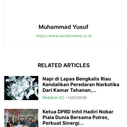
Muhammad Yusuf
https://www.kundurnews.co.id
RELATED ARTICLES
Napi di Lapas Bengkalis Riau
Kendalikan Peredaran Narkotika
Dari Kamar Tahanan,...
Redaksi-02
-
13/07/2026
Ketua DPRD Inhil Hadiri Nobar
Piala Dunia Bersama Polres,
Perkuat Sinergi...