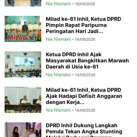
Nia Nismaini
-
16/06/2026
Milad ke-61 Inhil, Ketua DPRD
Pimpin Rapat Paripurna
Peringatan Hari Jadi...
Nia Nismaini
-
14/06/2026
Ketua DPRD Inhil Ajak
Masyarakat Bangkitkan Marwah
Daerah di Usia ke-61
Nia Nismaini
-
14/06/2026
Milad ke-61 Inhil, Ketua DPRD
Ajak Hadapi Defisit Anggaran
dengan Kerja...
Nia Nismaini
-
14/06/2026
DPRD Inhil Dukung Langkah
Pemda Tekan Angka Stunting