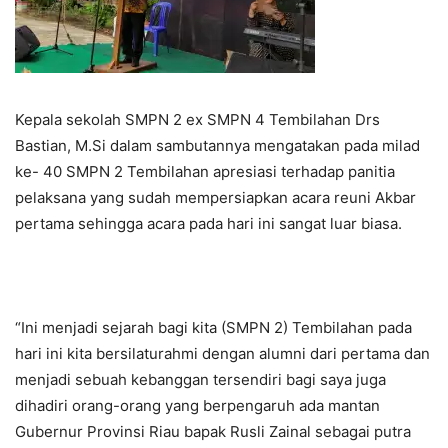
Kepala sekolah SMPN 2 ex SMPN 4 Tembilahan Drs
Bastian, M.Si dalam sambutannya mengatakan pada milad
ke- 40 SMPN 2 Tembilahan apresiasi terhadap panitia
pelaksana yang sudah mempersiapkan acara reuni Akbar
pertama sehingga acara pada hari ini sangat luar biasa.
“Ini menjadi sejarah bagi kita (SMPN 2) Tembilahan pada
hari ini kita bersilaturahmi dengan alumni dari pertama dan
menjadi sebuah kebanggan tersendiri bagi saya juga
dihadiri orang-orang yang berpengaruh ada mantan
Gubernur Provinsi Riau bapak Rusli Zainal sebagai putra