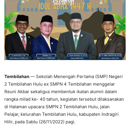
Tembilahan
— Sekolah Menengah Pertama (SMP) Negeri
2 Tembilahan Hulu ex SMPN 4 Tembilahan menggelar
Reuni Akbar sekaligus membentuk ikatan alumni dalam
rangka milad ke- 40 tahun, kegiatan tersebut dilaksanakan
di Halaman upacara SMPN 2 Tembilahan Hulu, jalan
Pelajar, kelurahan Tembilahan Hulu, kabupaten Indragiri
Hilir, pada Sabtu (26/11/2022) pagi.