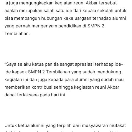
Ia juga mengungkapkan kegiatan reuni Akbar tersebut
adalah merupakan salah satu ide dari kepala sekolah untuk
bisa membangun hubungan kekeluargaan terhadap alumni
yang pernah mengenyam pendidikan di SMPN 2
Tembilahan.
“Saya selaku ketua panitia sangat apresiasi terhadap ide-
ide kapsek SMPN 2 Tembilahan yang sudah mendukung
kegiatan ini dan juga kepada para alumni yang sudah mau
memberikan kontribusi sehingga kegiaatan reuni Akbar
dapat terlaksana pada hari ini.
Untuk ketua alumni yang terpilih dari musyawarah mufakat