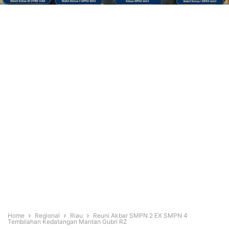
Home
Regional
Riau
Reuni Akbar SMPN 2 EX SMPN 4
Tembilahan Kedatangan Mantan Gubri RZ