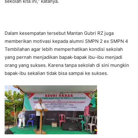
sekolah kita ini,” katanya.
Dalam kesempatan tersebut Mantan Gubri RZ juga
memberikan motivasi kepada alumni SMPN 2 ex SMPN 4
Tembilahan agar lebih memperhatikan kondisi sekolah
yang pernah menjadikan bapak-bapak ibu-ibu menjadi
orang yang sukses. Karena tanpa sekolah di sini mungkin
bapak-ibu sekalian tidak bisa sampai ke sukses.