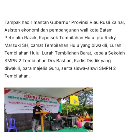
Tampak hadir mantan Gubernur Provinsi Riau Rusli Zainal,
Asisten ekonomi dan pembangunan wali kota Batam
Pebrialin Razak, Kapolsek Tembilahan Hulu Iptu Ricky
Marzuki SH, camat Tembilahan Hulu yang diwakili, Lurah
Tembilahan Hulu, Lurah Tembilahan Barat, kepala Sekolah
SMPN 2 Tembilahan Drs Bastian, Kadis Disdik yang
diwakili, para majelis Guru, serta siswa-siswi SMPN 2
Tembilahan.