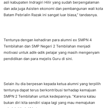
asli kabupaten Indragiri Hilir yang sudah berpengalaman
dan ada juga Asisten ekonomi dan pembangunan wali kota
Batam Pebrialin Razak ini sangat luar biasa,” tandasnya.
Tentunya dengan kehadiran para alumni ex SMPN 4
Tembilahan dan SMP Negeri 2 Tembilahan menjadi
motivasi untuk adik-adik pelajar yang masih mengenyam
pendidikan dan para mejelis Guru di sini.
Selain itu dia berpesan kepada ketua alumni yang terpilih
tentunya dapat terus berkontribusi terhadap kemajuan
SMPN 2 Tembilahan untuk kedepannya. “Karena kalau
bukan diri kita sendiri siapa lagi yang mau memajukan