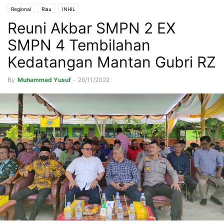
Regional
Riau
INHIL
Reuni Akbar SMPN 2 EX
SMPN 4 Tembilahan
Kedatangan Mantan Gubri RZ
By
Muhammad Yusuf
-
26/11/2022