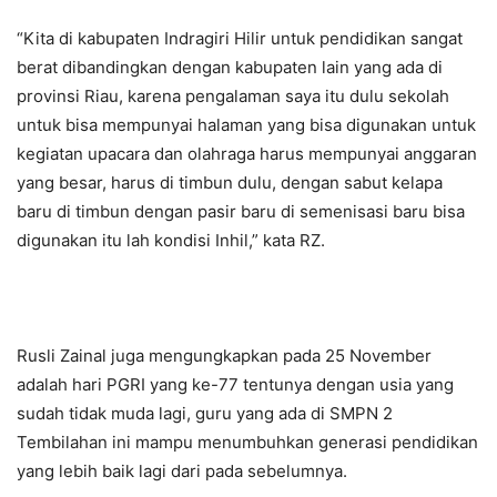
“Kita di kabupaten Indragiri Hilir untuk pendidikan sangat
berat dibandingkan dengan kabupaten lain yang ada di
provinsi Riau, karena pengalaman saya itu dulu sekolah
untuk bisa mempunyai halaman yang bisa digunakan untuk
kegiatan upacara dan olahraga harus mempunyai anggaran
yang besar, harus di timbun dulu, dengan sabut kelapa
baru di timbun dengan pasir baru di semenisasi baru bisa
digunakan itu lah kondisi Inhil,” kata RZ.
Rusli Zainal juga mengungkapkan pada 25 November
adalah hari PGRI yang ke-77 tentunya dengan usia yang
sudah tidak muda lagi, guru yang ada di SMPN 2
Tembilahan ini mampu menumbuhkan generasi pendidikan
yang lebih baik lagi dari pada sebelumnya.