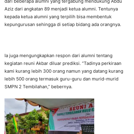
dari beberapa alumni yang tergabung mendukung Abdu
Aziz dari angkatan 89 menjadi ketua alumni. Tentunya
kepada ketua alumni yang terpilih bisa membentuk
kepungurusan sehingga di setiap bidang ada orangnya.
Ia juga mengungkapkan respon dari alumni tentang
kegiatan reuni Akbar diluar prediksi. “Tadinya perkiraan
kami kurang lebih 300 orang namun yang datang kurang
lebih 500 orang termasuk guru-guru dan murid-murid
SMPN 2 Tembilahan,” bebernya.