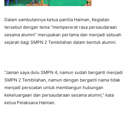
Dalam sambutannya ketua panitia Haiman, Kegiatan
tersebut dengan tema “mempererat rasa persaudaraan
sesama alumni” merupakan pertama dan menjadi sebuah
sejarah bagi SMPN 2 Tembilahan dalam bentuk alumni.
“Jaman saya dulu SMPN 4, namun sudah berganti menjadi
SMPN 2 Tembilahan, namun dengan berganti nama tidak
menjadi persoalan untuk membangun hubungan
kekeluargaan dan persaudaraan sesama alumni,” kata
ketua Pelaksana Haiman.