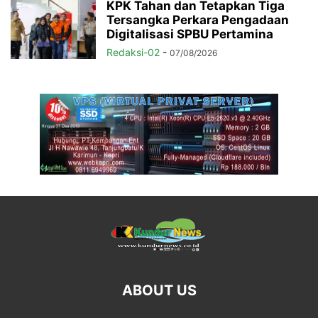
KPK Tahan dan Tetapkan Tiga
Tersangka Perkara Pengadaan
Digitalisasi SPBU Pertamina
Redaksi-02
-
07/08/2026
ABOUT US