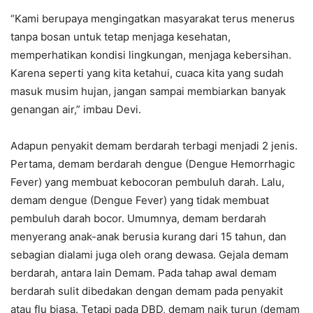
“Kami berupaya mengingatkan masyarakat terus menerus
tanpa bosan untuk tetap menjaga kesehatan,
memperhatikan kondisi lingkungan, menjaga kebersihan.
Karena seperti yang kita ketahui, cuaca kita yang sudah
masuk musim hujan, jangan sampai membiarkan banyak
genangan air,” imbau Devi.
Adapun penyakit demam berdarah terbagi menjadi 2 jenis.
Pertama, demam berdarah dengue (Dengue Hemorrhagic
Fever) yang membuat kebocoran pembuluh darah. Lalu,
demam dengue (Dengue Fever) yang tidak membuat
pembuluh darah bocor. Umumnya, demam berdarah
menyerang anak-anak berusia kurang dari 15 tahun, dan
sebagian dialami juga oleh orang dewasa. Gejala demam
berdarah, antara lain Demam. Pada tahap awal demam
berdarah sulit dibedakan dengan demam pada penyakit
atau flu biasa. Tetapi pada DBD, demam naik turun (demam