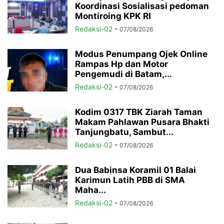
Koordinasi Sosialisasi pedoman
Montiroing KPK RI
Redaksi-02
-
07/08/2026
Modus Penumpang Ojek Online
Rampas Hp dan Motor
Pengemudi di Batam,...
Redaksi-02
-
07/08/2026
Kodim 0317 TBK Ziarah Taman
Makam Pahlawan Pusara Bhakti
Tanjungbatu, Sambut...
Redaksi-02
-
07/08/2026
Dua Babinsa Koramil 01 Balai
Karimun Latih PBB di SMA
Maha...
Redaksi-02
-
07/08/2026