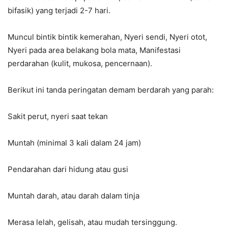
bifasik) yang terjadi 2-7 hari.
Muncul bintik bintik kemerahan, Nyeri sendi, Nyeri otot,
Nyeri pada area belakang bola mata, Manifestasi
perdarahan (kulit, mukosa, pencernaan).
Berikut ini tanda peringatan demam berdarah yang parah:
Sakit perut, nyeri saat tekan
Muntah (minimal 3 kali dalam 24 jam)
Pendarahan dari hidung atau gusi
Muntah darah, atau darah dalam tinja
Merasa lelah, gelisah, atau mudah tersinggung.