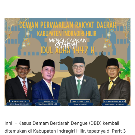
Inhil – Kasus Demam Berdarah Dengue (DBD) kembali
ditemukan di Kabupaten Indragiri Hilir, tepatnya di Parit 3