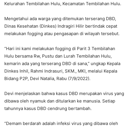
Kelurahan Tembilahan Hulu, Kecamatan Tembilahan Hulu.
Mengetahui ada warga yang ditemukan terserang DBD,
Dinas Kesehatan (Dinkes) Indragiri Hilir bertindak cepat
melakukan fogging atau pengasapan di wilayah tersebut.
“Hari ini kami melakukan fogging di Parit 3 Tembilahan
Hulu bersama Rw, Pustu dan Lurah Tembilahan Hulu,
kemarin ada yang terserang DBD di sana,” ungkap Kepala
Dinkes Inhil, Rahmi Indrasuri, SKM., MKI, melalui Kepala
Bidang P2P, Devi Natalia, Rabu (7/9/2022).
Devi menjelaskan bahwa kasus DBD merupakan virus yang
dibawa oleh nyamuk dan ditularkan ke manusia. Setiap
tahunnya kasus DBD cendrung bertambah.
“Demam berdarah adalah infeksi virus yang dibawa oleh