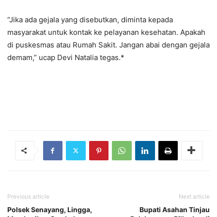
“Jika ada gejala yang disebutkan, diminta kepada
masyarakat untuk kontak ke pelayanan kesehatan. Apakah
di puskesmas atau Rumah Sakit. Jangan abai dengan gejala
demam,” ucap Devi Natalia tegas.*
Previous article
Next article
Polsek Senayang, Lingga,
Bupati Asahan Tinjau