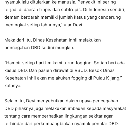
nyamuk lalu ditularkan ke manusia. Penyakit ini sering
terjadi di daerah tropis dan subtropis. Di Indonesia sendiri,
demam berdarah memiliki jumlah kasus yang cenderung
meningkat setiap tahunnya,” ujar Devi.
Maka dari itu, Dinas Kesehatan Inhil melakukan
pencegahan DBD sedini mungkin.
“Hampir setiap hari tim kami turun fogging. Setiap hari ada
kasus DBD. Dan pasien dirawat di RSUD. Besok Dinas
Kesehatan Inhil akan melakukan fogging di Pulau Kijang,”
katanya.
Selain itu, Devi menyebutkan dalam upaya pencegahan
DBD pihaknya juga melakukan imbauan kepada masyarakat
tentang cara memperhatikan lingkungan sekitar agar
terhindar dari perkembangbiakan nyamuk penular DBD.