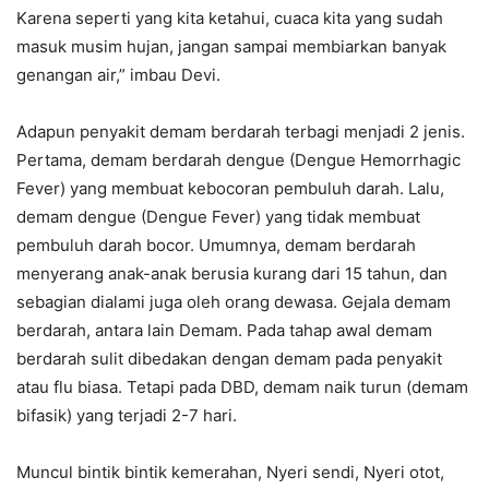
Karena seperti yang kita ketahui, cuaca kita yang sudah
masuk musim hujan, jangan sampai membiarkan banyak
genangan air,” imbau Devi.
Adapun penyakit demam berdarah terbagi menjadi 2 jenis.
Pertama, demam berdarah dengue (Dengue Hemorrhagic
Fever) yang membuat kebocoran pembuluh darah. Lalu,
demam dengue (Dengue Fever) yang tidak membuat
pembuluh darah bocor. Umumnya, demam berdarah
menyerang anak-anak berusia kurang dari 15 tahun, dan
sebagian dialami juga oleh orang dewasa. Gejala demam
berdarah, antara lain Demam. Pada tahap awal demam
berdarah sulit dibedakan dengan demam pada penyakit
atau flu biasa. Tetapi pada DBD, demam naik turun (demam
bifasik) yang terjadi 2-7 hari.
Muncul bintik bintik kemerahan, Nyeri sendi, Nyeri otot,