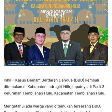
Inhil – Kasus Demam Berdarah Dengue (DBD) kembali
ditemukan di Kabupaten Indragiri Hilir, tepatnya di Parit 3
Kelurahan Tembilahan Hulu, Kecamatan Tembilahan Hulu.
Mengetahui ada warga yang ditemukan terserang DBD,