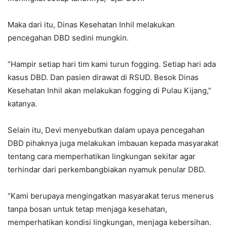
Maka dari itu, Dinas Kesehatan Inhil melakukan
pencegahan DBD sedini mungkin.
“Hampir setiap hari tim kami turun fogging. Setiap hari ada
kasus DBD. Dan pasien dirawat di RSUD. Besok Dinas
Kesehatan Inhil akan melakukan fogging di Pulau Kijang,”
katanya.
Selain itu, Devi menyebutkan dalam upaya pencegahan
DBD pihaknya juga melakukan imbauan kepada masyarakat
tentang cara memperhatikan lingkungan sekitar agar
terhindar dari perkembangbiakan nyamuk penular DBD.
“Kami berupaya mengingatkan masyarakat terus menerus
tanpa bosan untuk tetap menjaga kesehatan,
memperhatikan kondisi lingkungan, menjaga kebersihan.