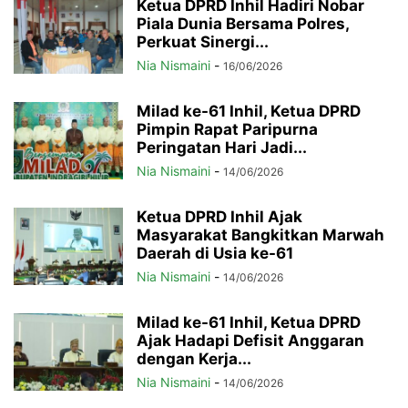
Ketua DPRD Inhil Hadiri Nobar
Piala Dunia Bersama Polres,
Perkuat Sinergi...
Nia Nismaini
-
16/06/2026
Milad ke-61 Inhil, Ketua DPRD
Pimpin Rapat Paripurna
Peringatan Hari Jadi...
Nia Nismaini
-
14/06/2026
Ketua DPRD Inhil Ajak
Masyarakat Bangkitkan Marwah
Daerah di Usia ke-61
Nia Nismaini
-
14/06/2026
Milad ke-61 Inhil, Ketua DPRD
Ajak Hadapi Defisit Anggaran
dengan Kerja...
Nia Nismaini
-
14/06/2026