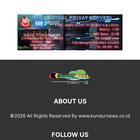
ABOUT US
©2026 All Rights Reserved By www.kundurnews.co.id
FOLLOW US