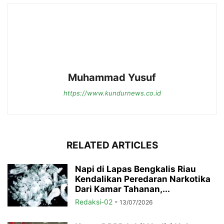
Muhammad Yusuf
https://www.kundurnews.co.id
RELATED ARTICLES
Napi di Lapas Bengkalis Riau
Kendalikan Peredaran Narkotika
Dari Kamar Tahanan,...
Redaksi-02
-
13/07/2026