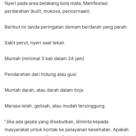
Nyeri pada area belakang bola mata, Manifestasi
perdarahan (kulit, mukosa, pencernaan).
Berikut ini tanda peringatan demam berdarah yang parah:
Sakit perut, nyeri saat tekan
Muntah (minimal 3 kali dalam 24 jam)
Pendarahan dari hidung atau gusi
Muntah darah, atau darah dalam tinja
Merasa lelah, gelisah, atau mudah tersinggung.
“Jika ada gejala yang disebutkan, diminta kepada
masyarakat untuk kontak ke pelayanan kesehatan. Apakah