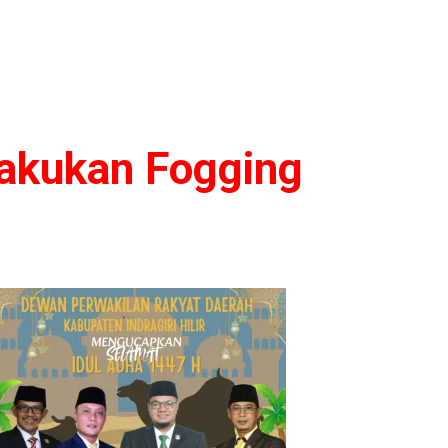
lakukan Fogging