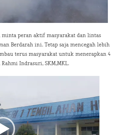
minta peran aktif masyarakat dan lintas
man Berdarah ini. Tetap saja mencegah lebih
 himbau terus masyarakat untuk menerapkan 4
l, Rahmi Indrasuri, SKM,MKL.