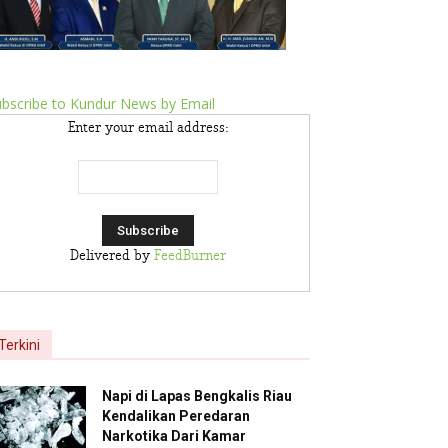
bscribe to Kundur News by Email
Enter your email address:
Delivered by
FeedBurner
Terkini
Napi di Lapas Bengkalis Riau
Kendalikan Peredaran
Narkotika Dari Kamar