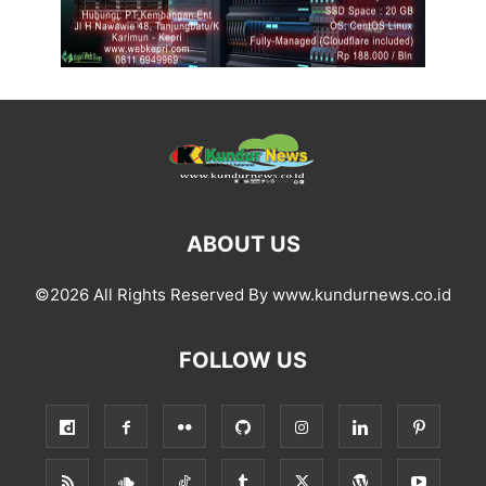
ABOUT US
©2026 All Rights Reserved By www.kundurnews.co.id
FOLLOW US