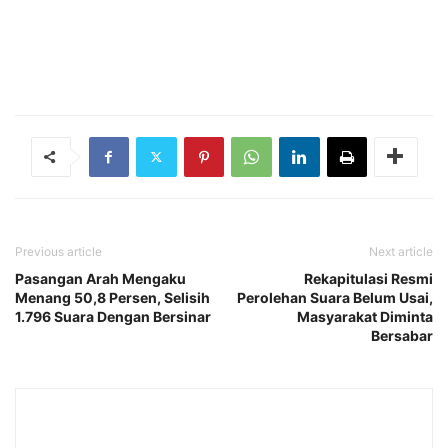
Previous article
Next article
Pasangan Arah Mengaku
Rekapitulasi Resmi
Menang 50,8 Persen, Selisih
Perolehan Suara Belum Usai,
1.796 Suara Dengan Bersinar
Masyarakat Diminta
Bersabar