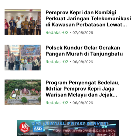
Pemprov Kepri dan KomDigi
Perkuat Jaringan Telekomunikasi
di Kawasan Perbatasan Lewat...
Redaksi-02
-
07/08/2026
Polsek Kundur Gelar Gerakan
Pangan Murah di Tanjungbatu
Redaksi-02
-
06/08/2026
Program Penyengat Bedelau,
Ikhtiar Pemprov Kepri Jaga
Warisan Melayu dan Jejak...
Redaksi-02
-
06/08/2026