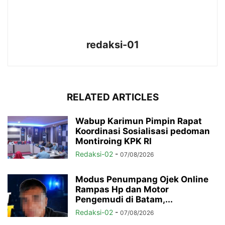
redaksi-01
RELATED ARTICLES
Wabup Karimun Pimpin Rapat
Koordinasi Sosialisasi pedoman
Montiroing KPK RI
Redaksi-02
-
07/08/2026
Modus Penumpang Ojek Online
Rampas Hp dan Motor
Pengemudi di Batam,...
Redaksi-02
-
07/08/2026