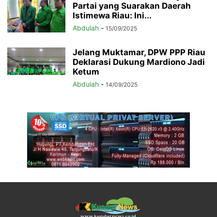
Partai yang Suarakan Daerah
Istimewa Riau: Ini...
Abdulah
-
15/09/2025
Jelang Muktamar, DPW PPP Riau
Deklarasi Dukung Mardiono Jadi
Ketum
Abdulah
-
14/09/2025