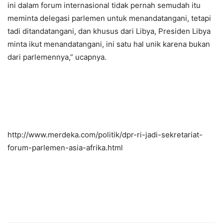
ini dalam forum internasional tidak pernah semudah itu
meminta delegasi parlemen untuk menandatangani, tetapi
tadi ditandatangani, dan khusus dari Libya, Presiden Libya
minta ikut menandatangani, ini satu hal unik karena bukan
dari parlemennya,” ucapnya.
http://www.merdeka.com/politik/dpr-ri-jadi-sekretariat-
forum-parlemen-asia-afrika.html