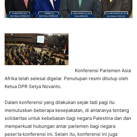
Konferensi Parlemen Asia
Afrika telah selesai digelar. Penutupan resmi ditutup oleh
Ketua DPR Setya Novanto.
Dalam konferensi yang dilakukan sejak tadi pagi itu
memutuskan beberapa kesepakatan, di antaranya tentang
solidaritas untuk kebebasan bagi negara Palestina dan dan
memperkuat hubungan antar parlemen bagi negara
peserta konferensi ini. Selain itu, konferensi ini juga