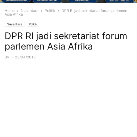
Home
Nusantara
Politik
DPR RI jadi sekretariat forum parlemen
Asia Afrika
Nusantara
Politik
DPR RI jadi sekretariat forum
parlemen Asia Afrika
By
-
23/04/2015