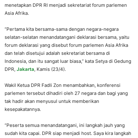
menetapkan DPR RI menjadi sekretariat forum parlemen
Asia Afrika.
“Pertama kita bersama-sama dengan negara-negara
selatan-selatan menandatangani deklarasi bersama, yaitu
forum deklarasi yang disebut forum parlemen Asia Afrika
dan telah disetujui adalah sekretariat bersama di
Indonesia, dan itu sangat luar biasa,” kata Setya di Gedung
DPR,
Jakarta
, Kamis (23/4).
Wakil Ketua DPR Fadli Zon menambahkan, konferensi
parlemen tersebut dihadiri oleh 27 negara dan bagi yang
tak hadir akan menyusul untuk memberikan
kesepakatannya.
“Peserta semua menandatangani, ini langkah jauh yang
sudah kita capai. DPR siap menjadi host. Saya kira langkah