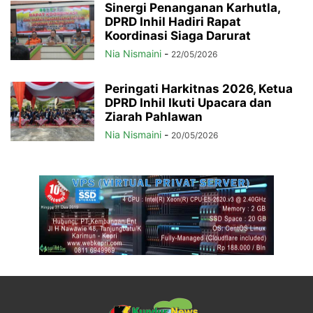
Sinergi Penanganan Karhutla,
DPRD Inhil Hadiri Rapat
Koordinasi Siaga Darurat
Nia Nismaini
-
22/05/2026
Peringati Harkitnas 2026, Ketua
DPRD Inhil Ikuti Upacara dan
Ziarah Pahlawan
Nia Nismaini
-
20/05/2026