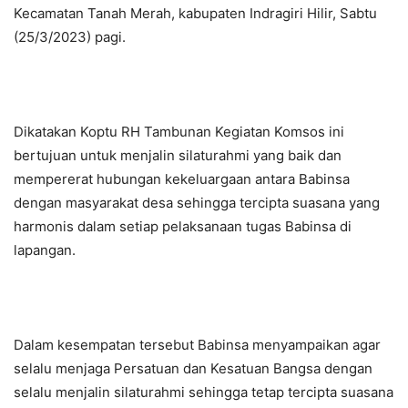
Kecamatan Tanah Merah, kabupaten Indragiri Hilir, Sabtu
(25/3/2023) pagi.
Dikatakan Koptu RH Tambunan Kegiatan Komsos ini
bertujuan untuk menjalin silaturahmi yang baik dan
mempererat hubungan kekeluargaan antara Babinsa
dengan masyarakat desa sehingga tercipta suasana yang
harmonis dalam setiap pelaksanaan tugas Babinsa di
lapangan.
Dalam kesempatan tersebut Babinsa menyampaikan agar
selalu menjaga Persatuan dan Kesatuan Bangsa dengan
selalu menjalin silaturahmi sehingga tetap tercipta suasana