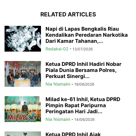
RELATED ARTICLES
Napi di Lapas Bengkalis Riau
Kendalikan Peredaran Narkotika
Dari Kamar Tahanan,...
Redaksi-02
-
13/07/2026
Ketua DPRD Inhil Hadiri Nobar
Piala Dunia Bersama Polres,
Perkuat Sinergi...
Nia Nismaini
-
16/06/2026
Milad ke-61 Inhil, Ketua DPRD
Pimpin Rapat Paripurna
Peringatan Hari Jadi...
Nia Nismaini
-
14/06/2026
Ketua DPRD Inhil Ajak