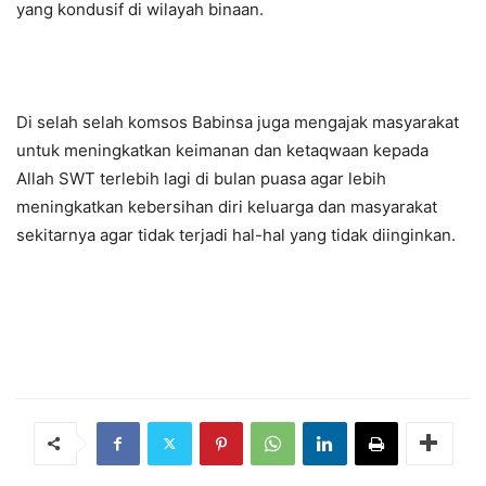
yang kondusif di wilayah binaan.
Di selah selah komsos Babinsa juga mengajak masyarakat
untuk meningkatkan keimanan dan ketaqwaan kepada
Allah SWT terlebih lagi di bulan puasa agar lebih
meningkatkan kebersihan diri keluarga dan masyarakat
sekitarnya agar tidak terjadi hal-hal yang tidak diinginkan.