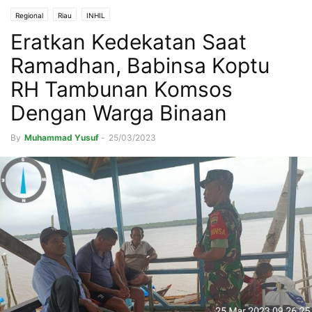
Regional
Riau
INHIL
Eratkan Kedekatan Saat
Ramadhan, Babinsa Koptu
RH Tambunan Komsos
Dengan Warga Binaan
By
Muhammad Yusuf
-
25/03/2023