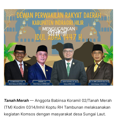
Tanah Merah
— Anggota Babinsa Koramil 02/Tanah Merah
(TM) Kodim 0314/Inhil Koptu RH Tambunan melaksanakan
kegiatan Komsos dengan masyarakat desa Sungai Laut.