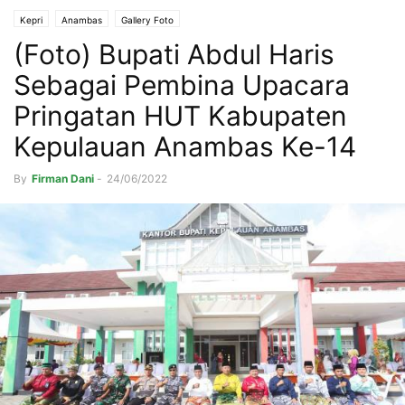
Kepri
Anambas
Gallery Foto
(Foto) Bupati Abdul Haris
Sebagai Pembina Upacara
Pringatan HUT Kabupaten
Kepulauan Anambas Ke-14
By
Firman Dani
-
24/06/2022