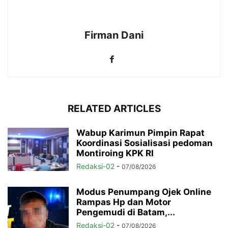
Firman Dani
RELATED ARTICLES
Wabup Karimun Pimpin Rapat
Koordinasi Sosialisasi pedoman
Montiroing KPK RI
Redaksi-02
-
07/08/2026
Modus Penumpang Ojek Online
Rampas Hp dan Motor
Pengemudi di Batam,...
Redaksi-02
-
07/08/2026