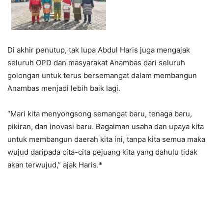
Di akhir penutup, tak lupa Abdul Haris juga mengajak
seluruh OPD dan masyarakat Anambas dari seluruh
golongan untuk terus bersemangat dalam membangun
Anambas menjadi lebih baik lagi.
“Mari kita menyongsong semangat baru, tenaga baru,
pikiran, dan inovasi baru. Bagaiman usaha dan upaya kita
untuk membangun daerah kita ini, tanpa kita semua maka
wujud daripada cita-cita pejuang kita yang dahulu tidak
akan terwujud,” ajak Haris.*