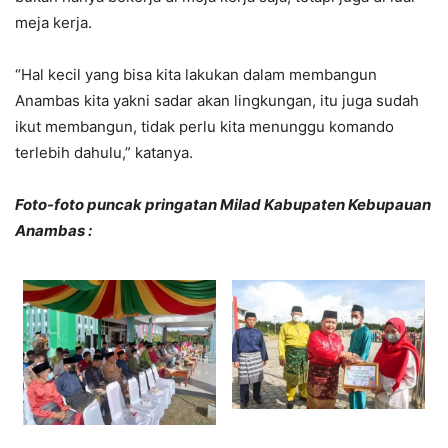
meja kerja.
“Hal kecil yang bisa kita lakukan dalam membangun
Anambas kita yakni sadar akan lingkungan, itu juga sudah
ikut membangun, tidak perlu kita menunggu komando
terlebih dahulu,” katanya.
Foto-foto puncak pringatan Milad Kabupaten Kebupauan
Anambas :