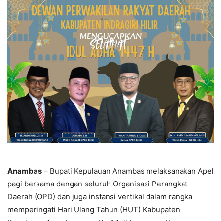
Anambas
– Bupati Kepulauan Anambas melaksanakan Apel
pagi bersama dengan seluruh Organisasi Perangkat
Daerah (OPD) dan juga instansi vertikal dalam rangka
memperingati Hari Ulang Tahun (HUT) Kabupaten