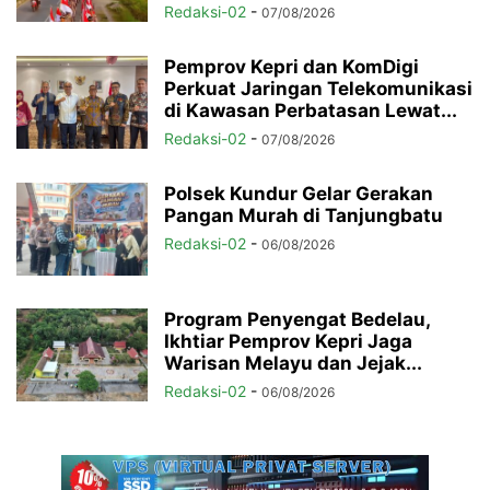
Redaksi-02
-
07/08/2026
Pemprov Kepri dan KomDigi
Perkuat Jaringan Telekomunikasi
di Kawasan Perbatasan Lewat...
Redaksi-02
-
07/08/2026
Polsek Kundur Gelar Gerakan
Pangan Murah di Tanjungbatu
Redaksi-02
-
06/08/2026
Program Penyengat Bedelau,
Ikhtiar Pemprov Kepri Jaga
Warisan Melayu dan Jejak...
Redaksi-02
-
06/08/2026