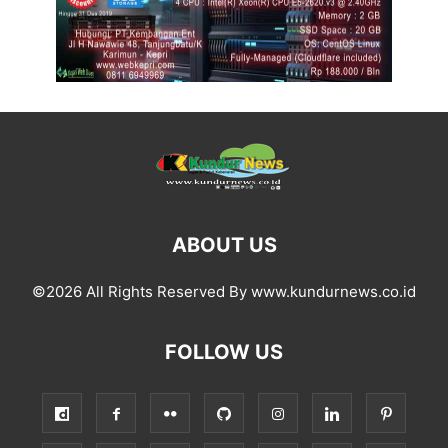
ABOUT US
©2026 All Rights Reserved By www.kundurnews.co.id
FOLLOW US