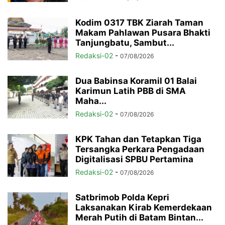
Kodim 0317 TBK Ziarah Taman
Makam Pahlawan Pusara Bhakti
Tanjungbatu, Sambut...
Redaksi-02
-
07/08/2026
Dua Babinsa Koramil 01 Balai
Karimun Latih PBB di SMA
Maha...
Redaksi-02
-
07/08/2026
KPK Tahan dan Tetapkan Tiga
Tersangka Perkara Pengadaan
Digitalisasi SPBU Pertamina
Redaksi-02
-
07/08/2026
Satbrimob Polda Kepri
Laksanakan Kirab Kemerdekaan
Merah Putih di Batam Bintan...