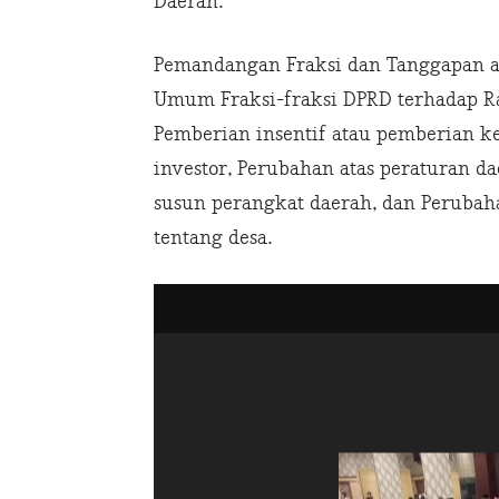
Daerah.
Pemandangan Fraksi dan Tanggapan a
Umum Fraksi-fraksi DPRD terhadap R
Pemberian insentif atau pemberian 
investor, Perubahan atas peraturan 
susun perangkat daerah, dan Perubah
tentang desa.