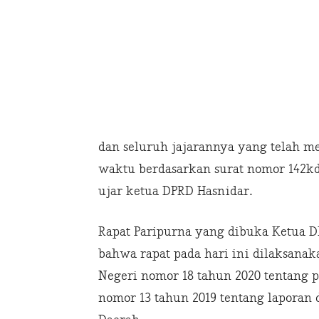
dan seluruh jajarannya yang telah 
waktu berdasarkan surat nomor 142kdh
ujar ketua DPRD Hasnidar.
Rapat Paripurna yang dibuka Ketua
bahwa rapat pada hari ini dilaksana
Negeri nomor 18 tahun 2020 tentang 
nomor 13 tahun 2019 tentang laporan