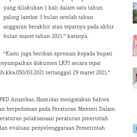
yang dilakukan 1 kali dalam satu tahun
paling lambat 3 bulan setelah tahun
anggaran berakhir atau tepatnya pada akhir
bulan maret tahun 2021,” katanya.
“Kami juga berikan apresiasi kepada bupati
menyampaikan dokumen LKPJ secara tepat
.kka.050/03.2021 tertanggal 29 maret 2021,”
 DPRD Anambas, Hasnidar mengatakan bahwa
kan berpedoman pada Peraturan Menteri Dalam
peraturan pelaksanaan peraturan pmerintah
 dan evaluasi penyelenggaraan Pemerintah