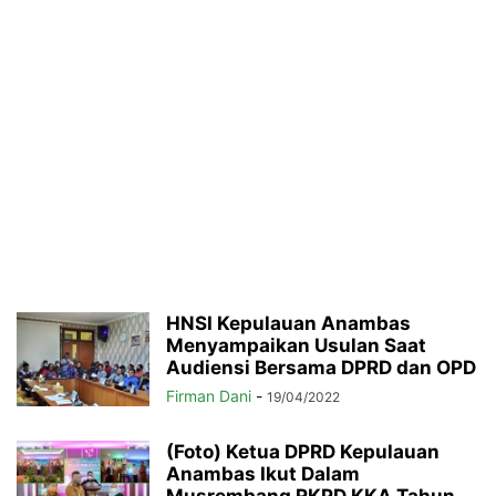
HNSI Kepulauan Anambas
Menyampaikan Usulan Saat
Audiensi Bersama DPRD dan OPD
Firman Dani
-
19/04/2022
(Foto) Ketua DPRD Kepulauan
Anambas Ikut Dalam