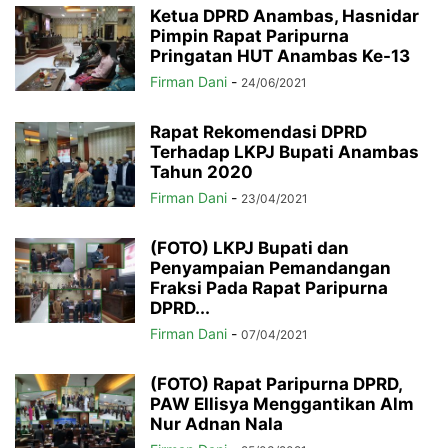
Ketua DPRD Anambas, Hasnidar
Pimpin Rapat Paripurna
Pringatan HUT Anambas Ke-13
Firman Dani
-
24/06/2021
Rapat Rekomendasi DPRD
Terhadap LKPJ Bupati Anambas
Tahun 2020
Firman Dani
-
23/04/2021
(FOTO) LKPJ Bupati dan
Penyampaian Pemandangan
Fraksi Pada Rapat Paripurna
DPRD...
Firman Dani
-
07/04/2021
(FOTO) Rapat Paripurna DPRD,
PAW Ellisya Menggantikan Alm
Nur Adnan Nala