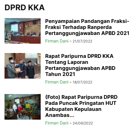
DPRD KKA
Penyampaian Pandangan Fraksi-
Fraksi Terhadap Ranperda
Pertanggungjawaban APBD 2021
Firman Dani
-
21/07/2022
Rapat Paripurna DPRD KKA
Tentang Laporan
Pertanggungjawaban APBD
Tahun 2021
Firman Dani
-
18/07/2022
(Foto) Rapat Paripurna DPRD
Pada Puncak Pringatan HUT
Kabupaten Kepulauan
Anambas...
Firman Dani
-
24/06/2022