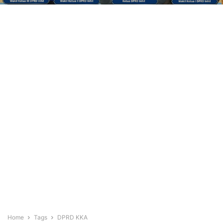
Home
Tags
DPRD KKA