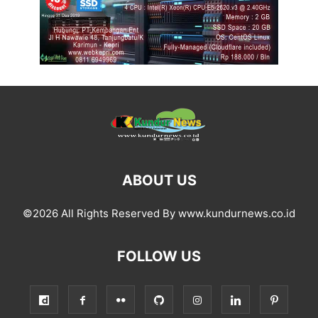
ABOUT US
©2026 All Rights Reserved By www.kundurnews.co.id
FOLLOW US