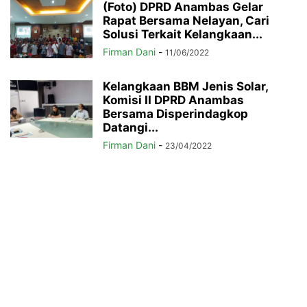
(Foto) DPRD Anambas Gelar
Rapat Bersama Nelayan, Cari
Solusi Terkait Kelangkaan...
Firman Dani
-
11/06/2022
Kelangkaan BBM Jenis Solar,
Komisi II DPRD Anambas
Bersama Disperindagkop
Datangi...
Firman Dani
-
23/04/2022