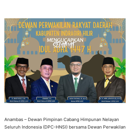
Anambas – Dewan Pimpinan Cabang Himpunan Nelayan
Seluruh Indonesia (DPC-HNSI) bersama Dewan Perwakilan