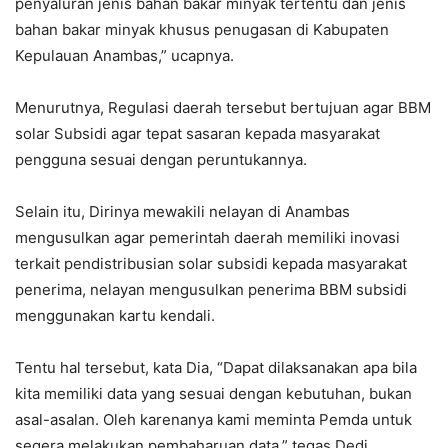
penyaluran jenis bahan bakar minyak tertentu dan jenis
bahan bakar minyak khusus penugasan di Kabupaten
Kepulauan Anambas,” ucapnya.
Menurutnya, Regulasi daerah tersebut bertujuan agar BBM
solar Subsidi agar tepat sasaran kepada masyarakat
pengguna sesuai dengan peruntukannya.
Selain itu, Dirinya mewakili nelayan di Anambas
mengusulkan agar pemerintah daerah memiliki inovasi
terkait pendistribusian solar subsidi kepada masyarakat
penerima, nelayan mengusulkan penerima BBM subsidi
menggunakan kartu kendali.
Tentu hal tersebut, kata Dia, “Dapat dilaksanakan apa bila
kita memiliki data yang sesuai dengan kebutuhan, bukan
asal-asalan. Oleh karenanya kami meminta Pemda untuk
segera melakukan pembaharuan data,” tegas Dedi.