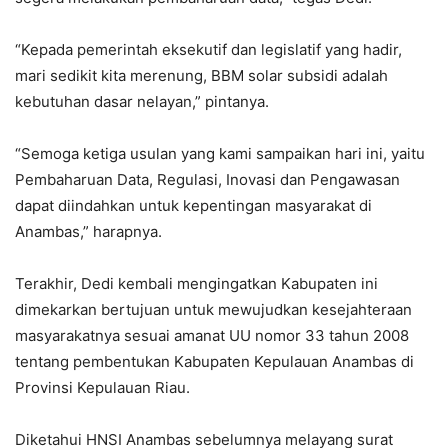
“Kepada pemerintah eksekutif dan legislatif yang hadir,
mari sedikit kita merenung, BBM solar subsidi adalah
kebutuhan dasar nelayan,” pintanya.
“Semoga ketiga usulan yang kami sampaikan hari ini, yaitu
Pembaharuan Data, Regulasi, Inovasi dan Pengawasan
dapat diindahkan untuk kepentingan masyarakat di
Anambas,” harapnya.
Terakhir, Dedi kembali mengingatkan Kabupaten ini
dimekarkan bertujuan untuk mewujudkan kesejahteraan
masyarakatnya sesuai amanat UU nomor 33 tahun 2008
tentang pembentukan Kabupaten Kepulauan Anambas di
Provinsi Kepulauan Riau.
Diketahui HNSI Anambas sebelumnya melayang surat