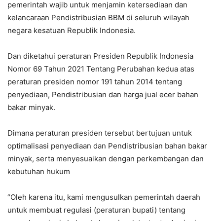
pemerintah wajib untuk menjamin ketersediaan dan
kelancaraan Pendistribusian BBM di seluruh wilayah
negara kesatuan Republik Indonesia.
Dan diketahui peraturan Presiden Republik Indonesia
Nomor 69 Tahun 2021 Tentang Perubahan kedua atas
peraturan presiden nomor 191 tahun 2014 tentang
penyediaan, Pendistribusian dan harga jual ecer bahan
bakar minyak.
Dimana peraturan presiden tersebut bertujuan untuk
optimalisasi penyediaan dan Pendistribusian bahan bakar
minyak, serta menyesuaikan dengan perkembangan dan
kebutuhan hukum
“Oleh karena itu, kami mengusulkan pemerintah daerah
untuk membuat regulasi (peraturan bupati) tentang