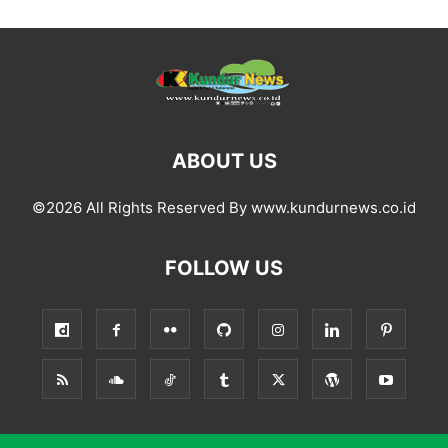
ABOUT US
©2026 All Rights Reserved By www.kundurnews.co.id
FOLLOW US