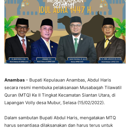
Anambas
– Bupati Kepulauan Anambas, Abdul Haris
secara resmi membuka pelaksanaan Musabaqah Tilawatil
Quran (MTQ) Ke II Tingkat Kecamatan Siantan Utara, di
Lapangan Volly desa Mubur, Selasa (15/02/2022).
Dalam sambutan Bupati Abdul Haris, mengatakan MTQ
harus senantiasa dilaksanakan dan harus terus untuk