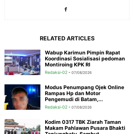
RELATED ARTICLES
Wabup Karimun Pimpin Rapat
Koordinasi Sosialisasi pedoman
Montiroing KPK RI
Redaksi-02
-
07/08/2026
Modus Penumpang Ojek Online
Rampas Hp dan Motor
Pengemudi di Batam,...
Redaksi-02
-
07/08/2026
Kodim 0317 TBK Ziarah Taman
Makam Pahlawan Pusara Bhakti