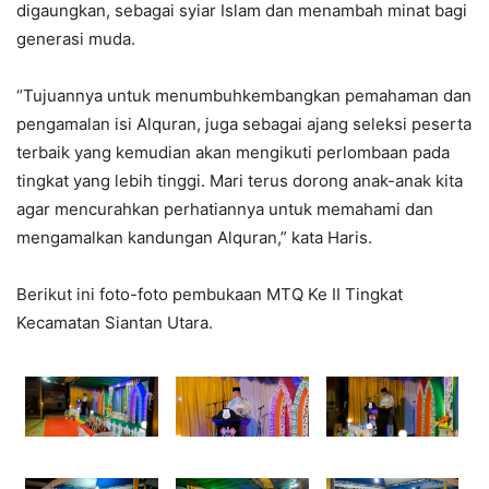
digaungkan, sebagai syiar Islam dan menambah minat bagi
generasi muda.
“Tujuannya untuk menumbuhkembangkan pemahaman dan
pengamalan isi Alquran, juga sebagai ajang seleksi peserta
terbaik yang kemudian akan mengikuti perlombaan pada
tingkat yang lebih tinggi. Mari terus dorong anak-anak kita
agar mencurahkan perhatiannya untuk memahami dan
mengamalkan kandungan Alquran,” kata Haris.
Berikut ini foto-foto pembukaan MTQ Ke II Tingkat
Kecamatan Siantan Utara.