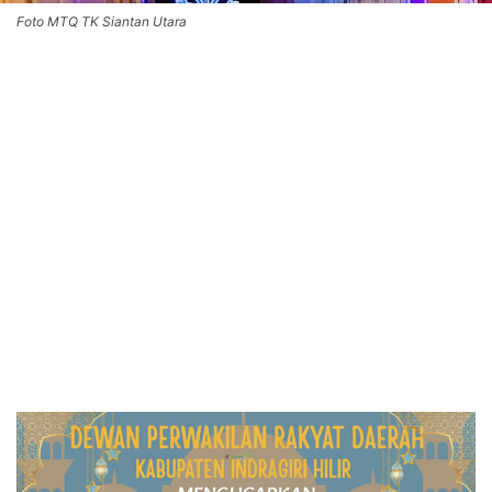
Foto MTQ TK Siantan Utara