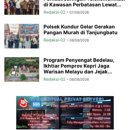
di Kawasan Perbatasan Lewat...
Redaksi-02
-
07/08/2026
Polsek Kundur Gelar Gerakan
Pangan Murah di Tanjungbatu
Redaksi-02
-
06/08/2026
Program Penyengat Bedelau,
Ikhtiar Pemprov Kepri Jaga
Warisan Melayu dan Jejak...
Redaksi-02
-
06/08/2026