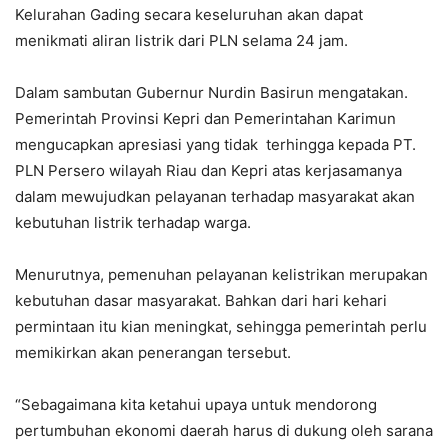
Kelurahan Gading secara keseluruhan akan dapat
menikmati aliran listrik dari PLN selama 24 jam.
Dalam sambutan Gubernur Nurdin Basirun mengatakan.
Pemerintah Provinsi Kepri dan Pemerintahan Karimun
mengucapkan apresiasi yang tidak terhingga kepada PT.
PLN Persero wilayah Riau dan Kepri atas kerjasamanya
dalam mewujudkan pelayanan terhadap masyarakat akan
kebutuhan listrik terhadap warga.
Menurutnya, pemenuhan pelayanan kelistrikan merupakan
kebutuhan dasar masyarakat. Bahkan dari hari kehari
permintaan itu kian meningkat, sehingga pemerintah perlu
memikirkan akan penerangan tersebut.
“Sebagaimana kita ketahui upaya untuk mendorong
pertumbuhan ekonomi daerah harus di dukung oleh sarana