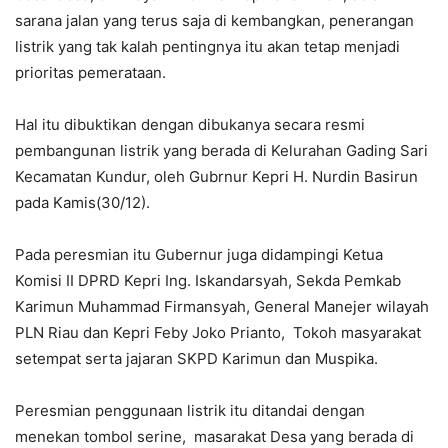
sarana jalan yang terus saja di kembangkan, penerangan
listrik yang tak kalah pentingnya itu akan tetap menjadi
prioritas pemerataan.
Hal itu dibuktikan dengan dibukanya secara resmi
pembangunan listrik yang berada di Kelurahan Gading Sari
Kecamatan Kundur, oleh Gubrnur Kepri H. Nurdin Basirun
pada Kamis(30/12).
Pada peresmian itu Gubernur juga didampingi Ketua
Komisi II DPRD Kepri Ing. Iskandarsyah, Sekda Pemkab
Karimun Muhammad Firmansyah, General Manejer wilayah
PLN Riau dan Kepri Feby Joko Prianto, Tokoh masyarakat
setempat serta jajaran SKPD Karimun dan Muspika.
Peresmian penggunaan listrik itu ditandai dengan
menekan tombol serine, masarakat Desa yang berada di