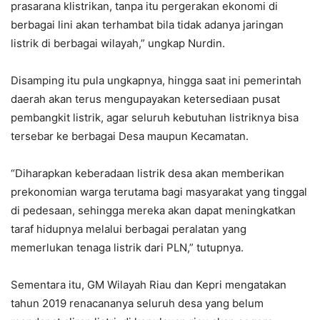
prasarana klistrikan, tanpa itu pergerakan ekonomi di
berbagai lini akan terhambat bila tidak adanya jaringan
listrik di berbagai wilayah,” ungkap Nurdin.
Disamping itu pula ungkapnya, hingga saat ini pemerintah
daerah akan terus mengupayakan ketersediaan pusat
pembangkit listrik, agar seluruh kebutuhan listriknya bisa
tersebar ke berbagai Desa maupun Kecamatan.
“Diharapkan keberadaan listrik desa akan memberikan
prekonomian warga terutama bagi masyarakat yang tinggal
di pedesaan, sehingga mereka akan dapat meningkatkan
taraf hidupnya melalui berbagai peralatan yang
memerlukan tenaga listrik dari PLN,” tutupnya.
Sementara itu, GM Wilayah Riau dan Kepri mengatakan
tahun 2019 renacananya seluruh desa yang belum