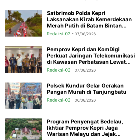
Satbrimob Polda Kepri
Laksanakan Kirab Kemerdekaan
Merah Putih di Batam Bintan...
Redaksi-02
-
07/08/2026
Pemprov Kepri dan KomDigi
Perkuat Jaringan Telekomunikasi
di Kawasan Perbatasan Lewat...
Redaksi-02
-
07/08/2026
Polsek Kundur Gelar Gerakan
Pangan Murah di Tanjungbatu
Redaksi-02
-
06/08/2026
Program Penyengat Bedelau,
Ikhtiar Pemprov Kepri Jaga
Warisan Melayu dan Jejak...