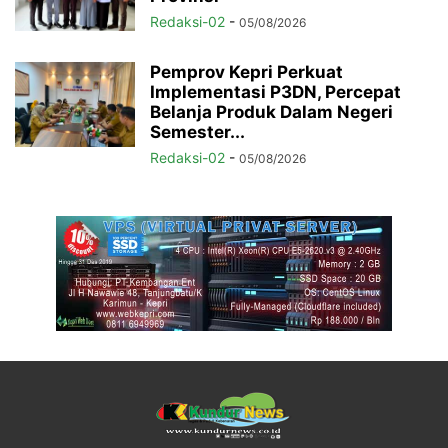
Redaksi-02
-
05/08/2026
Pemprov Kepri Perkuat
Implementasi P3DN, Percepat
Belanja Produk Dalam Negeri
Semester...
Redaksi-02
-
05/08/2026