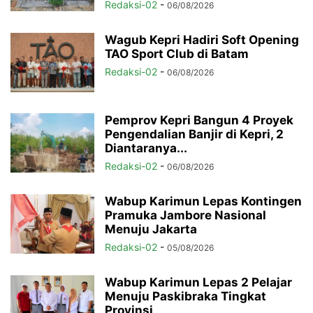
Redaksi-02
-
06/08/2026
Wagub Kepri Hadiri Soft Opening
TAO Sport Club di Batam
Redaksi-02
-
06/08/2026
Pemprov Kepri Bangun 4 Proyek
Pengendalian Banjir di Kepri, 2
Diantaranya...
Redaksi-02
-
06/08/2026
Wabup Karimun Lepas Kontingen
Pramuka Jambore Nasional
Menuju Jakarta
Redaksi-02
-
05/08/2026
Wabup Karimun Lepas 2 Pelajar
Menuju Paskibraka Tingkat
Provinsi