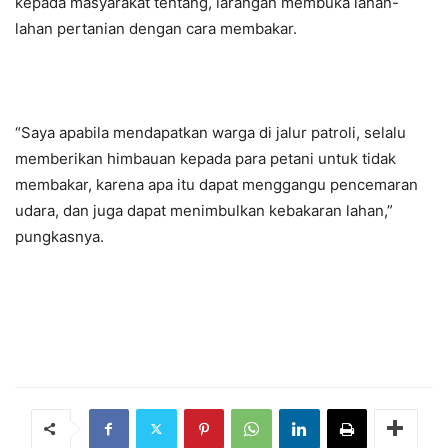
kepada masyarakat tentang, larangan membuka lahan-
lahan pertanian dengan cara membakar.
“Saya apabila mendapatkan warga di jalur patroli, selalu
memberikan himbauan kepada para petani untuk tidak
membakar, karena apa itu dapat menggangu pencemaran
udara, dan juga dapat menimbulkan kebakaran lahan,”
pungkasnya.