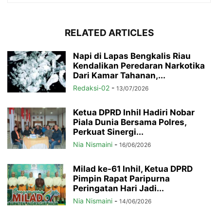
RELATED ARTICLES
Napi di Lapas Bengkalis Riau
Kendalikan Peredaran Narkotika
Dari Kamar Tahanan,...
Redaksi-02
-
13/07/2026
Ketua DPRD Inhil Hadiri Nobar
Piala Dunia Bersama Polres,
Perkuat Sinergi...
Nia Nismaini
-
16/06/2026
Milad ke-61 Inhil, Ketua DPRD
Pimpin Rapat Paripurna
Peringatan Hari Jadi...
Nia Nismaini
-
14/06/2026