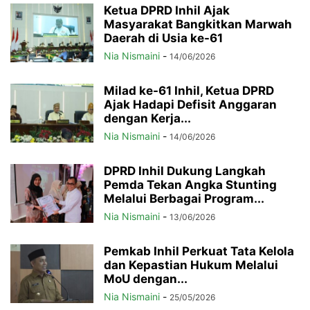
Ketua DPRD Inhil Ajak
Masyarakat Bangkitkan Marwah
Daerah di Usia ke-61
Nia Nismaini
-
14/06/2026
Milad ke-61 Inhil, Ketua DPRD
Ajak Hadapi Defisit Anggaran
dengan Kerja...
Nia Nismaini
-
14/06/2026
DPRD Inhil Dukung Langkah
Pemda Tekan Angka Stunting
Melalui Berbagai Program...
Nia Nismaini
-
13/06/2026
Pemkab Inhil Perkuat Tata Kelola
dan Kepastian Hukum Melalui
MoU dengan...
Nia Nismaini
-
25/05/2026