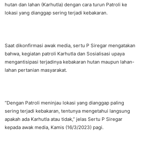
hutan dan lahan (Karhutla) dengan cara turun Patroli ke
lokasi yang dianggap sering terjadi kebakaran.
Saat dikonfirmasi awak media, sertu P Siregar mengatakan
bahwa, kegiatan patroli Karhutla dan Sosialisasi upaya
mengantisipasi terjadinya kebakaran hutan maupun lahan-
lahan pertanian masyarakat.
“Dengan Patroli meninjau lokasi yang dianggap paling
sering terjadi kebakaran, tentunya mengetahui langsung
apakah ada Karhutla atau tidak,” jelas Sertu P Siregar
kepada awak media, Kamis (16/3/2023) pagi.