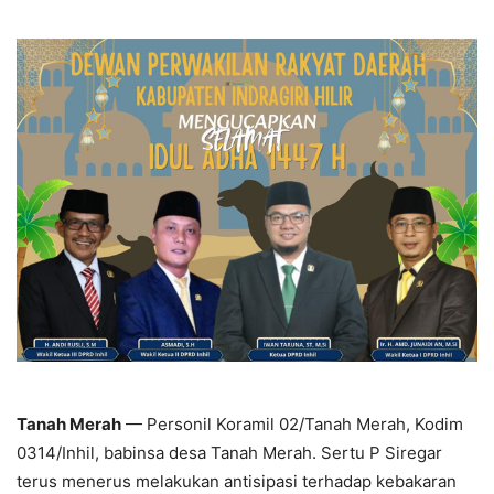
Tanah Merah
— Personil Koramil 02/Tanah Merah, Kodim
0314/Inhil, babinsa desa Tanah Merah. Sertu P Siregar
terus menerus melakukan antisipasi terhadap kebakaran