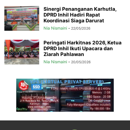
Sinergi Penanganan Karhutla,
DPRD Inhil Hadiri Rapat
Koordinasi Siaga Darurat
Nia Nismaini
-
22/05/2026
Peringati Harkitnas 2026, Ketua
DPRD Inhil Ikuti Upacara dan
Ziarah Pahlawan
Nia Nismaini
-
20/05/2026