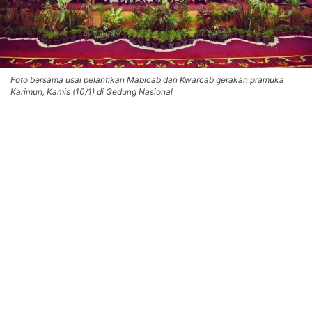
Foto bersama usai pelantikan Mabicab dan Kwarcab gerakan pramuka
Karimun, Kamis (10/1) di Gedung Nasional