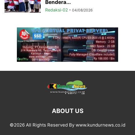
Bendera...
Redaksi-02
-
04/08/2026
ABOUT US
©2026 All Rights Reserved By www.kundurnews.co.id