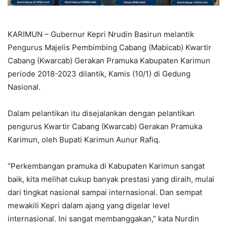
KARIMUN – Gubernur Kepri Nrudin Basirun melantik
Pengurus Majelis Pembimbing Cabang (Mabicab) Kwartir
Cabang (Kwarcab) Gerakan Pramuka Kabupaten Karimun
periode 2018-2023 dilantik, Kamis (10/1) di Gedung
Nasional.
Dalam pelantikan itu disejalankan dengan pelantikan
pengurus Kwartir Cabang (Kwarcab) Gerakan Pramuka
Karimun, oleh Bupati Karimun Aunur Rafiq.
“Perkembangan pramuka di Kabupaten Karimun sangat
baik, kita melihat cukup banyak prestasi yang diraih, mulai
dari tingkat nasional sampai internasional. Dan sempat
mewakili Kepri dalam ajang yang digelar level
internasional. Ini sangat membanggakan,” kata Nurdin