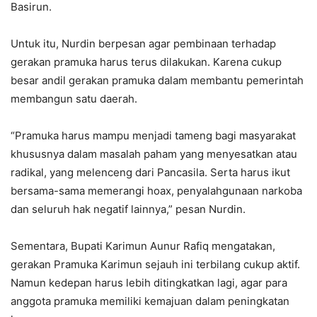
Basirun.
Untuk itu, Nurdin berpesan agar pembinaan terhadap
gerakan pramuka harus terus dilakukan. Karena cukup
besar andil gerakan pramuka dalam membantu pemerintah
membangun satu daerah.
“Pramuka harus mampu menjadi tameng bagi masyarakat
khususnya dalam masalah paham yang menyesatkan atau
radikal, yang melenceng dari Pancasila. Serta harus ikut
bersama-sama memerangi hoax, penyalahgunaan narkoba
dan seluruh hak negatif lainnya,” pesan Nurdin.
Sementara, Bupati Karimun Aunur Rafiq mengatakan,
gerakan Pramuka Karimun sejauh ini terbilang cukup aktif.
Namun kedepan harus lebih ditingkatkan lagi, agar para
anggota pramuka memiliki kemajuan dalam peningkatan