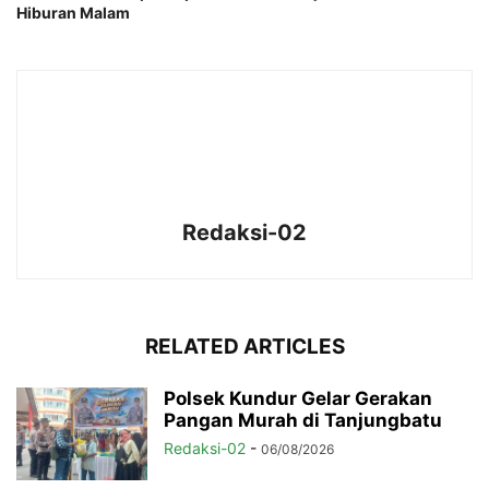
Hiburan Malam
Redaksi-02
RELATED ARTICLES
Polsek Kundur Gelar Gerakan
Pangan Murah di Tanjungbatu
Redaksi-02
-
06/08/2026