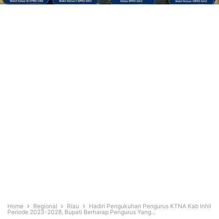
Home
Regional
Riau
Hadiri Pengukuhan Pengurus KTNA Kab Inhil
Periode 2023-2028, Bupati Berharap Pengurus Yang...