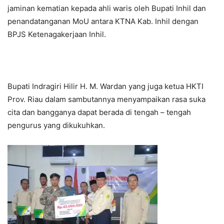
jaminan kematian kepada ahli waris oleh Bupati Inhil dan
penandatanganan MoU antara KTNA Kab. Inhil dengan
BPJS Ketenagakerjaan Inhil.
Bupati Indragiri Hilir H. M. Wardan yang juga ketua HKTI
Prov. Riau dalam sambutannya menyampaikan rasa suka
cita dan bangganya dapat berada di tengah – tengah
pengurus yang dikukuhkan.