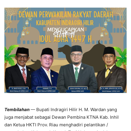
Tembilahan
— Bupati Indragiri Hilir H. M. Wardan yang
juga menjabat sebagai Dewan Pembina KTNA Kab. Inhil
dan Ketua HKTI Prov. Riau menghadiri pelantikan /