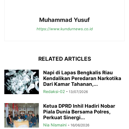
Muhammad Yusuf
https://www.kundurnews.co.id
RELATED ARTICLES
Napi di Lapas Bengkalis Riau
Kendalikan Peredaran Narkotika
Dari Kamar Tahanan,...
Redaksi-02
-
13/07/2026
Ketua DPRD Inhil Hadiri Nobar
Piala Dunia Bersama Polres,
Perkuat Sinergi...
Nia Nismaini
-
16/06/2026