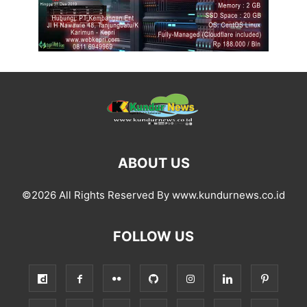
ABOUT US
©2026 All Rights Reserved By www.kundurnews.co.id
FOLLOW US