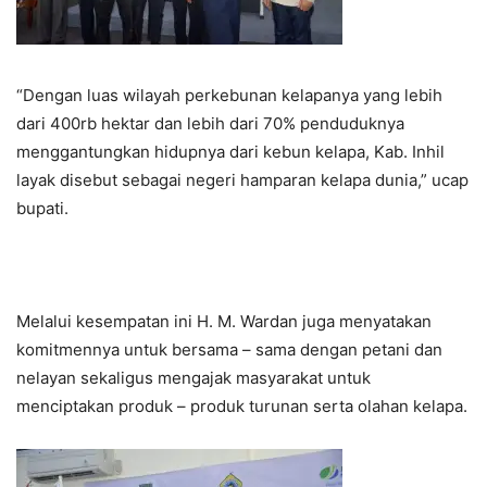
“Dengan luas wilayah perkebunan kelapanya yang lebih
dari 400rb hektar dan lebih dari 70% penduduknya
menggantungkan hidupnya dari kebun kelapa, Kab. Inhil
layak disebut sebagai negeri hamparan kelapa dunia,” ucap
bupati.
Melalui kesempatan ini H. M. Wardan juga menyatakan
komitmennya untuk bersama – sama dengan petani dan
nelayan sekaligus mengajak masyarakat untuk
menciptakan produk – produk turunan serta olahan kelapa.