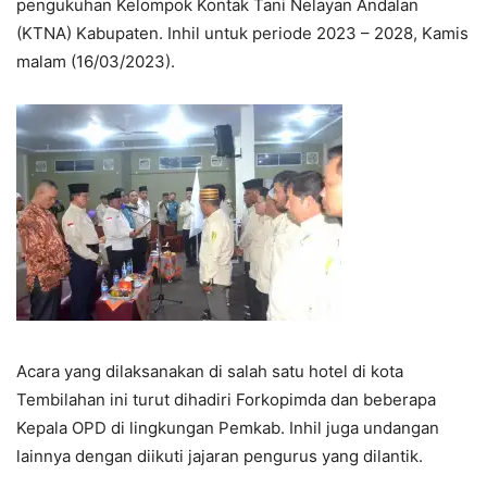
pengukuhan Kelompok Kontak Tani Nelayan Andalan
(KTNA) Kabupaten. Inhil untuk periode 2023 – 2028, Kamis
malam (16/03/2023).
Acara yang dilaksanakan di salah satu hotel di kota
Tembilahan ini turut dihadiri Forkopimda dan beberapa
Kepala OPD di lingkungan Pemkab. Inhil juga undangan
lainnya dengan diikuti jajaran pengurus yang dilantik.