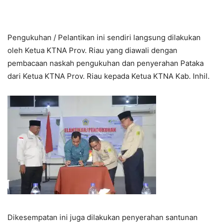
Pengukuhan / Pelantikan ini sendiri langsung dilakukan
oleh Ketua KTNA Prov. Riau yang diawali dengan
pembacaan naskah pengukuhan dan penyerahan Pataka
dari Ketua KTNA Prov. Riau kepada Ketua KTNA Kab. Inhil.
Dikesempatan ini juga dilakukan penyerahan santunan