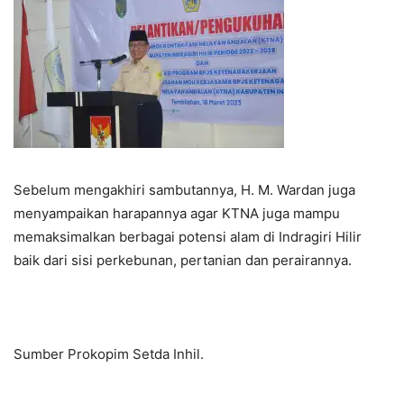
Sebelum mengakhiri sambutannya, H. M. Wardan juga
menyampaikan harapannya agar KTNA juga mampu
memaksimalkan berbagai potensi alam di Indragiri Hilir
baik dari sisi perkebunan, pertanian dan perairannya.
Sumber Prokopim Setda Inhil.