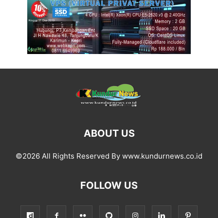
ABOUT US
©2026 All Rights Reserved By www.kundurnews.co.id
FOLLOW US