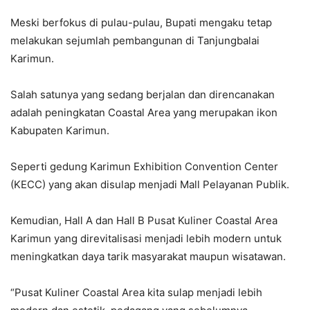
Meski berfokus di pulau-pulau, Bupati mengaku tetap
melakukan sejumlah pembangunan di Tanjungbalai
Karimun.
Salah satunya yang sedang berjalan dan direncanakan
adalah peningkatan Coastal Area yang merupakan ikon
Kabupaten Karimun.
Seperti gedung Karimun Exhibition Convention Center
(KECC) yang akan disulap menjadi Mall Pelayanan Publik.
Kemudian, Hall A dan Hall B Pusat Kuliner Coastal Area
Karimun yang direvitalisasi menjadi lebih modern untuk
meningkatkan daya tarik masyarakat maupun wisatawan.
“Pusat Kuliner Coastal Area kita sulap menjadi lebih