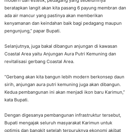
modern dan estetik, pedagang yang sebelumnya
beratapkan langit akan kita pasang 6 payung membran dan
ada air mancur yang pastinya akan memberikan
kenyamanan dan keindahan baik bagi pedagang maupun
pengunjung,” papar Bupati.
Selanjutnya, juga bakal dibangun anjungan di kawasan
Coastal Area yaitu Anjungan Aura Putri Kemuning dan
revitalisasi gerbang Coastal Area.
“Gerbang akan kita bangun lebih modern berkonsep daun
sirih, anjungan aura putri kemuning juga akan dibangun.
Kedua pembangunan ini akan menjadi ikon baru Karimun,”
kata Bupati.
Dengan digesanya pembangunan infrastruktur tersebut,
Bupati mengajak seluruh masyarakat Karimun untuk
optimis dan bangkit setelah terpuruknya ekonomi akibat