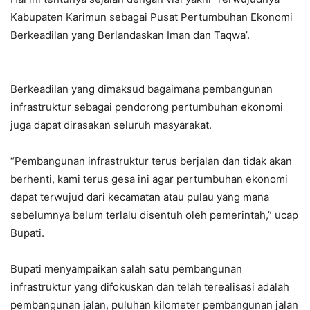
Kabupaten Karimun sebagai Pusat Pertumbuhan Ekonomi
Berkeadilan yang Berlandaskan Iman dan Taqwa’.
Berkeadilan yang dimaksud bagaimana pembangunan
infrastruktur sebagai pendorong pertumbuhan ekonomi
juga dapat dirasakan seluruh masyarakat.
“Pembangunan infrastruktur terus berjalan dan tidak akan
berhenti, kami terus gesa ini agar pertumbuhan ekonomi
dapat terwujud dari kecamatan atau pulau yang mana
sebelumnya belum terlalu disentuh oleh pemerintah,” ucap
Bupati.
Bupati menyampaikan salah satu pembangunan
infrastruktur yang difokuskan dan telah terealisasi adalah
pembangunan jalan, puluhan kilometer pembangunan jalan