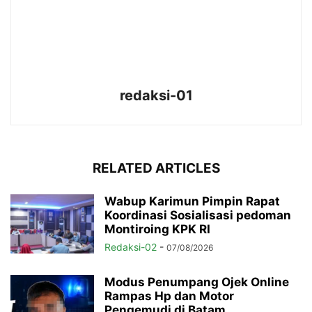
redaksi-01
RELATED ARTICLES
Wabup Karimun Pimpin Rapat
Koordinasi Sosialisasi pedoman
Montiroing KPK RI
Redaksi-02
-
07/08/2026
Modus Penumpang Ojek Online
Rampas Hp dan Motor
Pengemudi di Batam,...