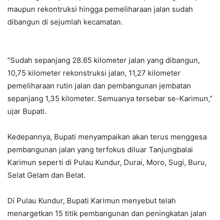
maupun rekontruksi hingga pemeliharaan jalan sudah
dibangun di sejumlah kecamatan.
“Sudah sepanjang 28.65 kilometer jalan yang dibangun,
10,75 kilometer rekonstruksi jalan, 11,27 kilometer
pemeliharaan rutin jalan dan pembangunan jembatan
sepanjang 1,35 kilometer. Semuanya tersebar se-Karimun,”
ujar Bupati.
Kedepannya, Bupati menyampaikan akan terus menggesa
pembangunan jalan yang terfokus diluar Tanjungbalai
Karimun seperti di Pulau Kundur, Durai, Moro, Sugi, Buru,
Selat Gelam dan Belat.
Di Pulau Kundur, Bupati Karimun menyebut telah
menargetkan 15 titik pembangunan dan peningkatan jalan