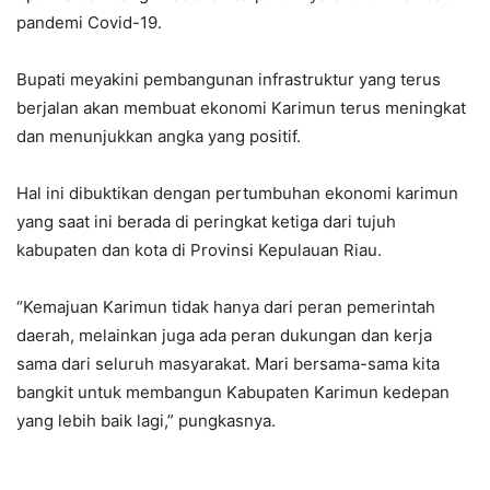
pandemi Covid-19.
Bupati meyakini pembangunan infrastruktur yang terus
berjalan akan membuat ekonomi Karimun terus meningkat
dan menunjukkan angka yang positif.
Hal ini dibuktikan dengan pertumbuhan ekonomi karimun
yang saat ini berada di peringkat ketiga dari tujuh
kabupaten dan kota di Provinsi Kepulauan Riau.
“Kemajuan Karimun tidak hanya dari peran pemerintah
daerah, melainkan juga ada peran dukungan dan kerja
sama dari seluruh masyarakat. Mari bersama-sama kita
bangkit untuk membangun Kabupaten Karimun kedepan
yang lebih baik lagi,” pungkasnya.