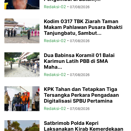
Redaksi-02
-
07/08/2026
Kodim 0317 TBK Ziarah Taman
Makam Pahlawan Pusara Bhakti
Tanjungbatu, Sambut...
Redaksi-02
-
07/08/2026
Dua Babinsa Koramil 01 Balai
Karimun Latih PBB di SMA
Maha...
Redaksi-02
-
07/08/2026
KPK Tahan dan Tetapkan Tiga
Tersangka Perkara Pengadaan
Digitalisasi SPBU Pertamina
Redaksi-02
-
07/08/2026
Satbrimob Polda Kepri
Laksanakan Kirab Kemerdekaan