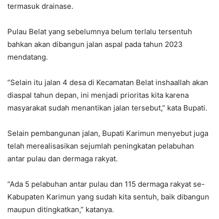
termasuk drainase.
Pulau Belat yang sebelumnya belum terlalu tersentuh
bahkan akan dibangun jalan aspal pada tahun 2023
mendatang.
“Selain itu jalan 4 desa di Kecamatan Belat inshaallah akan
diaspal tahun depan, ini menjadi prioritas kita karena
masyarakat sudah menantikan jalan tersebut,” kata Bupati.
Selain pembangunan jalan, Bupati Karimun menyebut juga
telah merealisasikan sejumlah peningkatan pelabuhan
antar pulau dan dermaga rakyat.
“Ada 5 pelabuhan antar pulau dan 115 dermaga rakyat se-
Kabupaten Karimun yang sudah kita sentuh, baik dibangun
maupun ditingkatkan,” katanya.