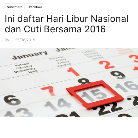
Nusantara
Peristiwa
Ini daftar Hari Libur Nasional
dan Cuti Bersama 2016
By
-
25/06/2015