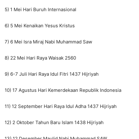
5) 1 Mei Hari Buruh Internasional
6) 5 Mei Kenaikan Yesus Kristus
7) 6 Mei Isra Miraj Nabi Muhammad Saw
8) 22 Mei Hari Raya Waisak 2560
9) 6-7 Juli Hari Raya Idul Fitri 1437 Hijriyah
10) 17 Agustus Hari Kemerdekaan Republik Indonesia
11) 12 September Hari Raya Idul Adha 1437 Hijriyah
12) 2 Oktober Tahun Baru Islam 1438 Hijriyah
13) 12 Desember Maulid Nabi Muhammad SAW