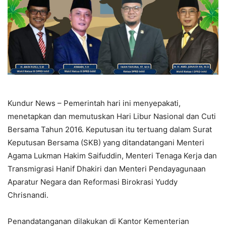
Kundur News – Pemerintah hari ini menyepakati,
menetapkan dan memutuskan Hari Libur Nasional dan Cuti
Bersama Tahun 2016. Keputusan itu tertuang dalam Surat
Keputusan Bersama (SKB) yang ditandatangani Menteri
Agama Lukman Hakim Saifuddin, Menteri Tenaga Kerja dan
Transmigrasi Hanif Dhakiri dan Menteri Pendayagunaan
Aparatur Negara dan Reformasi Birokrasi Yuddy
Chrisnandi.
Penandatanganan dilakukan di Kantor Kementerian