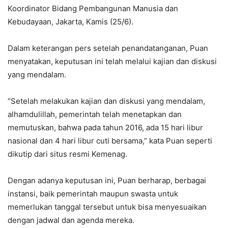
Koordinator Bidang Pembangunan Manusia dan
Kebudayaan, Jakarta, Kamis (25/6).
Dalam keterangan pers setelah penandatanganan, Puan
menyatakan, keputusan ini telah melalui kajian dan diskusi
yang mendalam.
“Setelah melakukan kajian dan diskusi yang mendalam,
alhamdulillah, pemerintah telah menetapkan dan
memutuskan, bahwa pada tahun 2016, ada 15 hari libur
nasional dan 4 hari libur cuti bersama,” kata Puan seperti
dikutip dari situs resmi Kemenag.
Dengan adanya keputusan ini, Puan berharap, berbagai
instansi, baik pemerintah maupun swasta untuk
memerlukan tanggal tersebut untuk bisa menyesuaikan
dengan jadwal dan agenda mereka.