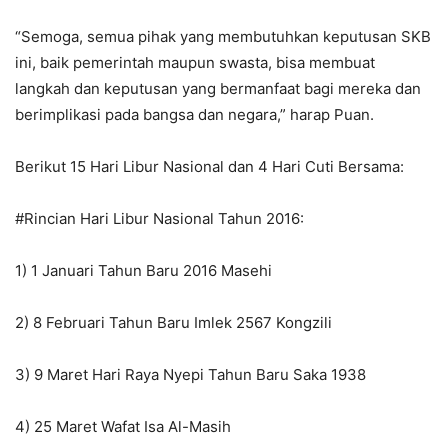
“Semoga, semua pihak yang membutuhkan keputusan SKB
ini, baik pemerintah maupun swasta, bisa membuat
langkah dan keputusan yang bermanfaat bagi mereka dan
berimplikasi pada bangsa dan negara,” harap Puan.
Berikut 15 Hari Libur Nasional dan 4 Hari Cuti Bersama:
#Rincian Hari Libur Nasional Tahun 2016:
1) 1 Januari Tahun Baru 2016 Masehi
2) 8 Februari Tahun Baru Imlek 2567 Kongzili
3) 9 Maret Hari Raya Nyepi Tahun Baru Saka 1938
4) 25 Maret Wafat Isa Al-Masih