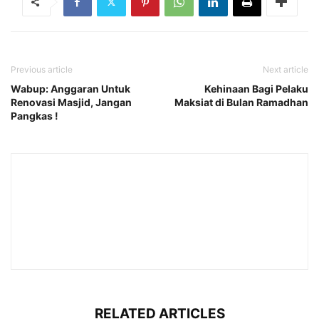
Previous article
Next article
Wabup: Anggaran Untuk
Kehinaan Bagi Pelaku
Renovasi Masjid, Jangan
Maksiat di Bulan Ramadhan
Pangkas !
RELATED ARTICLES