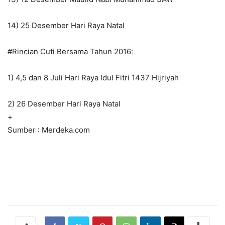
14) 25 Desember Hari Raya Natal
#Rincian Cuti Bersama Tahun 2016:
1) 4,5 dan 8 Juli Hari Raya Idul Fitri 1437 Hijriyah
2) 26 Desember Hari Raya Natal
+
Sumber : Merdeka.com