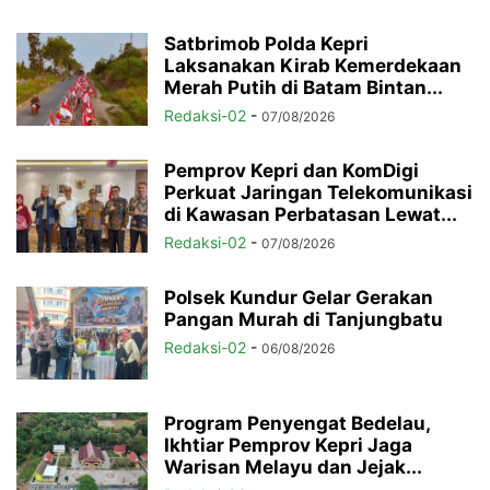
Satbrimob Polda Kepri
Laksanakan Kirab Kemerdekaan
Merah Putih di Batam Bintan...
Redaksi-02
-
07/08/2026
Pemprov Kepri dan KomDigi
Perkuat Jaringan Telekomunikasi
di Kawasan Perbatasan Lewat...
Redaksi-02
-
07/08/2026
Polsek Kundur Gelar Gerakan
Pangan Murah di Tanjungbatu
Redaksi-02
-
06/08/2026
Program Penyengat Bedelau,
Ikhtiar Pemprov Kepri Jaga
Warisan Melayu dan Jejak...