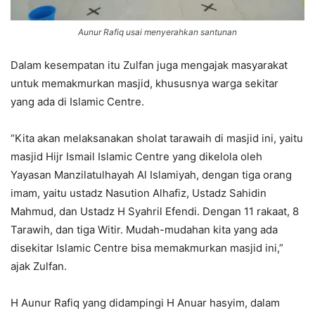
Aunur Rafiq usai menyerahkan santunan
Dalam kesempatan itu Zulfan juga mengajak masyarakat
untuk memakmurkan masjid, khususnya warga sekitar
yang ada di Islamic Centre.
“Kita akan melaksanakan sholat tarawaih di masjid ini, yaitu
masjid Hijr Ismail Islamic Centre yang dikelola oleh
Yayasan Manzilatulhayah Al Islamiyah, dengan tiga orang
imam, yaitu ustadz Nasution Alhafiz, Ustadz Sahidin
Mahmud, dan Ustadz H Syahril Efendi. Dengan 11 rakaat, 8
Tarawih, dan tiga Witir. Mudah-mudahan kita yang ada
disekitar Islamic Centre bisa memakmurkan masjid ini,”
ajak Zulfan.
H Aunur Rafiq yang didampingi H Anuar hasyim, dalam