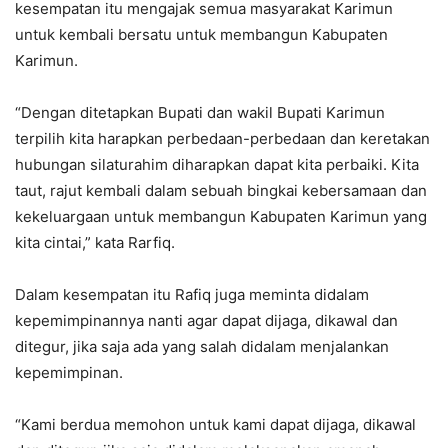
kesempatan itu mengajak semua masyarakat Karimun
untuk kembali bersatu untuk membangun Kabupaten
Karimun.
“Dengan ditetapkan Bupati dan wakil Bupati Karimun
terpilih kita harapkan perbedaan-perbedaan dan keretakan
hubungan silaturahim diharapkan dapat kita perbaiki. Kita
taut, rajut kembali dalam sebuah bingkai kebersamaan dan
kekeluargaan untuk membangun Kabupaten Karimun yang
kita cintai,” kata Rarfiq.
Dalam kesempatan itu Rafiq juga meminta didalam
kepemimpinannya nanti agar dapat dijaga, dikawal dan
ditegur, jika saja ada yang salah didalam menjalankan
kepemimpinan.
“Kami berdua memohon untuk kami dapat dijaga, dikawal