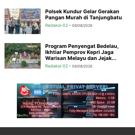
Polsek Kundur Gelar Gerakan
Pangan Murah di Tanjungbatu
Redaksi-02
-
06/08/2026
Program Penyengat Bedelau,
Ikhtiar Pemprov Kepri Jaga
Warisan Melayu dan Jejak...
Redaksi-02
-
06/08/2026