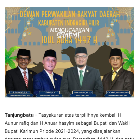
Tanjungbatu
– Tasyakuran atas terpilihnya kembali H
Aunur rafiq dan H Anuar hasyim sebagai Bupati dan Wakil
Bupati Karimun Priode 2021-2024, yang disejalankan