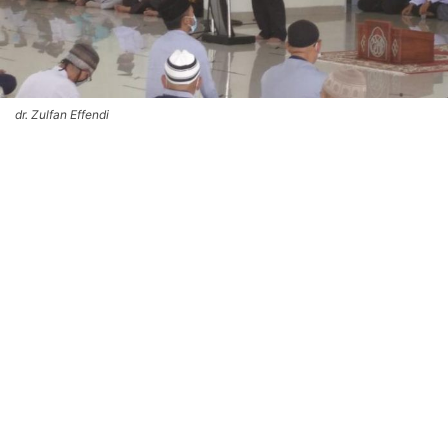
dr. Zulfan Effendi