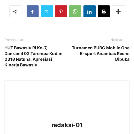
Previous article
Next article
HUT Bawaslu RI Ke-7,
Turnamen PUBG Mobile One
Danramil 02 Tarempa Kodim
E-sport Anambas Resmi
0318 Natuna, Apresiasi
Dibuka
Kinerja Bawaslu
redaksi-01