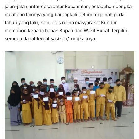
jalan-jalan antar desa antar kecamatan, pelabuhan bongkar
muat dan lainnya yang barangkali belum terjamah pada
tahun yang lalu, kami atas nama masyarakat Kundur
memohon kepada bapak Bupati dan Wakil Bupati terpilih,
semoga dapat terealisasikan,” ungkapnya.