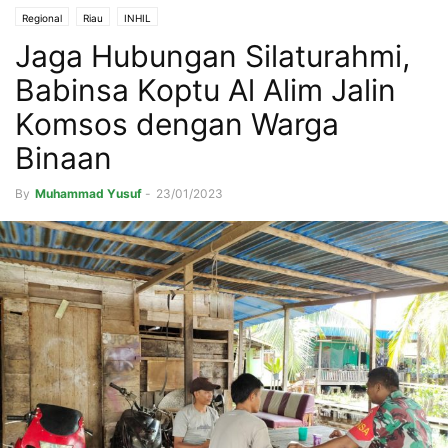
Regional
Riau
INHIL
Jaga Hubungan Silaturahmi,
Babinsa Koptu Al Alim Jalin
Komsos dengan Warga
Binaan
By
Muhammad Yusuf
-
23/01/2023