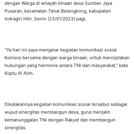
dengan Warga di wilayah binaan desa Sumber Jaya
Pusaran, kecamatan Teluk Belengkong, kabupaten
Indragiri Hilir. Senin (23/01/2023) pagi.
“Ya hari ini saya mengelar kegiatan komunikasi sosial
Komsos bersama dengan warga binaan, untuk menciptakan
hubungan yang harmonis antara TNI dan masyarakat,” kata
Koptu Al Alim.
Dikatakannya kegiatan komunikasi sosial tersebut sebagai
wujud sinergitas membangun desa, guna menjalin
kemanunggalan TNI dengan Rakyat dan membangun
sinergitas.