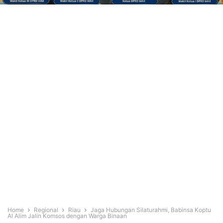
Home
Regional
Riau
Jaga Hubungan Silaturahmi, Babinsa Koptu
Al Alim Jalin Komsos dengan Warga Binaan