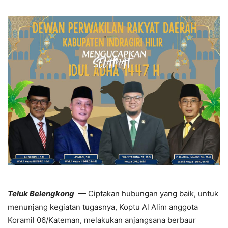
Teluk Belengkong
— Ciptakan hubungan yang baik, untuk
menunjang kegiatan tugasnya, Koptu Al Alim anggota
Koramil 06/Kateman, melakukan anjangsana berbaur