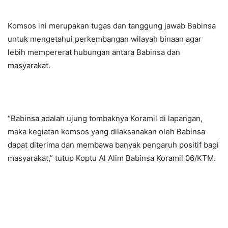
Komsos ini merupakan tugas dan tanggung jawab Babinsa
untuk mengetahui perkembangan wilayah binaan agar
lebih mempererat hubungan antara Babinsa dan
masyarakat.
“Babinsa adalah ujung tombaknya Koramil di lapangan,
maka kegiatan komsos yang dilaksanakan oleh Babinsa
dapat diterima dan membawa banyak pengaruh positif bagi
masyarakat,” tutup Koptu Al Alim Babinsa Koramil 06/KTM.