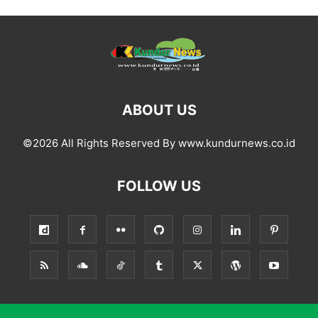
ABOUT US
©2026 All Rights Reserved By www.kundurnews.co.id
FOLLOW US