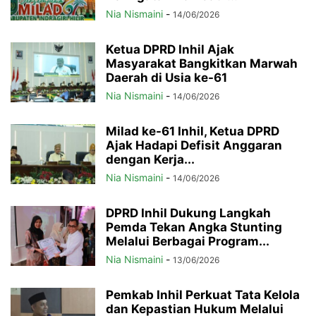
Nia Nismaini
-
14/06/2026
Ketua DPRD Inhil Ajak
Masyarakat Bangkitkan Marwah
Daerah di Usia ke-61
Nia Nismaini
-
14/06/2026
Milad ke-61 Inhil, Ketua DPRD
Ajak Hadapi Defisit Anggaran
dengan Kerja...
Nia Nismaini
-
14/06/2026
DPRD Inhil Dukung Langkah
Pemda Tekan Angka Stunting
Melalui Berbagai Program...
Nia Nismaini
-
13/06/2026
Pemkab Inhil Perkuat Tata Kelola
dan Kepastian Hukum Melalui