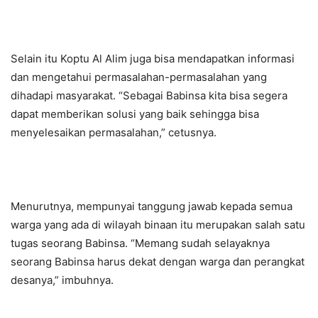
Selain itu Koptu Al Alim juga bisa mendapatkan informasi
dan mengetahui permasalahan-permasalahan yang
dihadapi masyarakat. “Sebagai Babinsa kita bisa segera
dapat memberikan solusi yang baik sehingga bisa
menyelesaikan permasalahan,” cetusnya.
Menurutnya, mempunyai tanggung jawab kepada semua
warga yang ada di wilayah binaan itu merupakan salah satu
tugas seorang Babinsa. “Memang sudah selayaknya
seorang Babinsa harus dekat dengan warga dan perangkat
desanya,” imbuhnya.