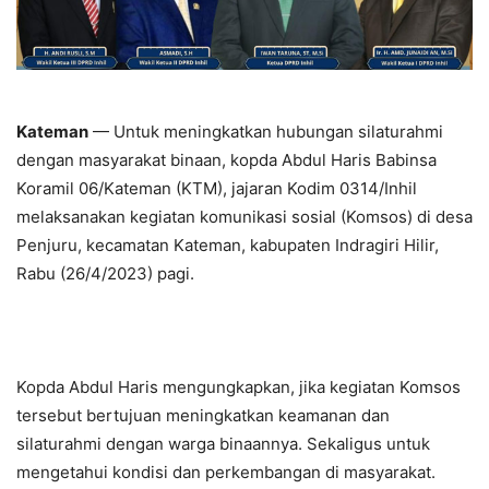
Kateman
— Untuk meningkatkan hubungan silaturahmi
dengan masyarakat binaan, kopda Abdul Haris Babinsa
Koramil 06/Kateman (KTM), jajaran Kodim 0314/Inhil
melaksanakan kegiatan komunikasi sosial (Komsos) di desa
Penjuru, kecamatan Kateman, kabupaten Indragiri Hilir,
Rabu (26/4/2023) pagi.
Kopda Abdul Haris mengungkapkan, jika kegiatan Komsos
tersebut bertujuan meningkatkan keamanan dan
silaturahmi dengan warga binaannya. Sekaligus untuk
mengetahui kondisi dan perkembangan di masyarakat.