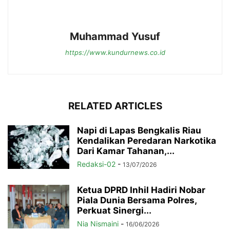
Muhammad Yusuf
https://www.kundurnews.co.id
RELATED ARTICLES
Napi di Lapas Bengkalis Riau
Kendalikan Peredaran Narkotika
Dari Kamar Tahanan,...
Redaksi-02
-
13/07/2026
Ketua DPRD Inhil Hadiri Nobar
Piala Dunia Bersama Polres,
Perkuat Sinergi...
Nia Nismaini
-
16/06/2026