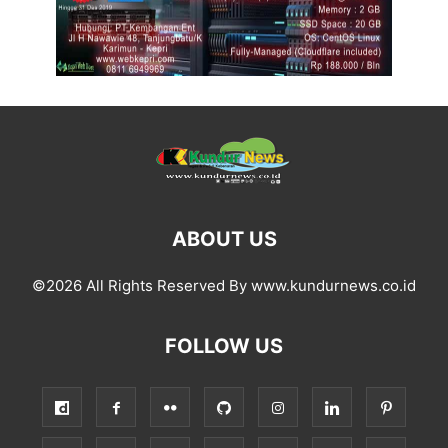
ABOUT US
©2026 All Rights Reserved By www.kundurnews.co.id
FOLLOW US