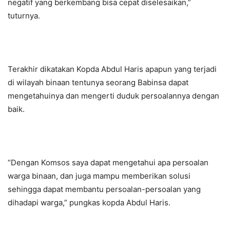
negatif yang berkembang bisa cepat diselesaikan,”
tuturnya.
Terakhir dikatakan Kopda Abdul Haris apapun yang terjadi
di wilayah binaan tentunya seorang Babinsa dapat
mengetahuinya dan mengerti duduk persoalannya dengan
baik.
“Dengan Komsos saya dapat mengetahui apa persoalan
warga binaan, dan juga mampu memberikan solusi
sehingga dapat membantu persoalan-persoalan yang
dihadapi warga,” pungkas kopda Abdul Haris.