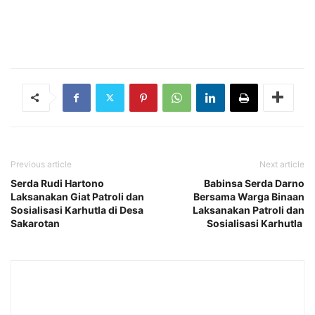
Previous article
Next article
Serda Rudi Hartono
Babinsa Serda Darno
Laksanakan Giat Patroli dan
Bersama Warga Binaan
Sosialisasi Karhutla di Desa
Laksanakan Patroli dan
Sakarotan
Sosialisasi Karhutla