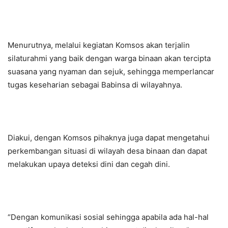
Menurutnya, melalui kegiatan Komsos akan terjalin
silaturahmi yang baik dengan warga binaan akan tercipta
suasana yang nyaman dan sejuk, sehingga memperlancar
tugas keseharian sebagai Babinsa di wilayahnya.
Diakui, dengan Komsos pihaknya juga dapat mengetahui
perkembangan situasi di wilayah desa binaan dan dapat
melakukan upaya deteksi dini dan cegah dini.
“Dengan komunikasi sosial sehingga apabila ada hal-hal