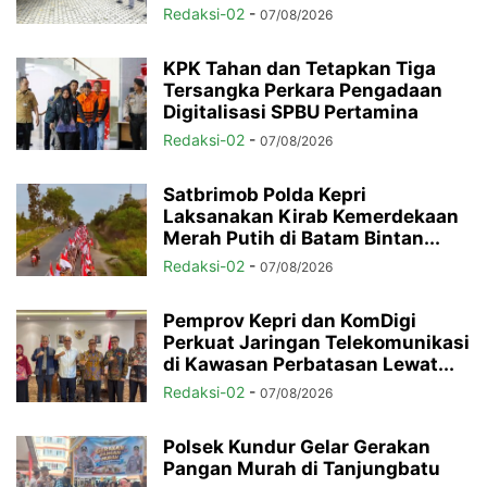
Redaksi-02
-
07/08/2026
KPK Tahan dan Tetapkan Tiga
Tersangka Perkara Pengadaan
Digitalisasi SPBU Pertamina
Redaksi-02
-
07/08/2026
Satbrimob Polda Kepri
Laksanakan Kirab Kemerdekaan
Merah Putih di Batam Bintan...
Redaksi-02
-
07/08/2026
Pemprov Kepri dan KomDigi
Perkuat Jaringan Telekomunikasi
di Kawasan Perbatasan Lewat...
Redaksi-02
-
07/08/2026
Polsek Kundur Gelar Gerakan
Pangan Murah di Tanjungbatu