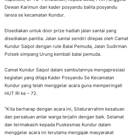
Dewan Karimun dan kader posyandu balita posyandu
lansia se kecamatan Kundur.
Disediakan untuk door prize hadiah jalan santai yang
disediakan panitia. Jalan santai sendiri dilepas oleh Camat
Kundur Saipol dengan rute Balai Pemuda, Jalan Sudirman
Polsek simpang Urung kembali balai pemuda.
Camat Kundur Saipol dalam sambutannya mengapresiasi
kegiatan yang ditaja Kader Posyandu Se Kecamatan
Kundur yang telah menggelar acara guna memperingati
HUT RI ke – 72.
”Kita berharap dengan acara ini, Silaturarrahim kesatuan
dan persatuan antar warga terjalin dengan baik. ‎Selamat
dan terimakasih kepada Puskesmas Kundur dalam
menggelar acara ini terutama mengajak masyarakat