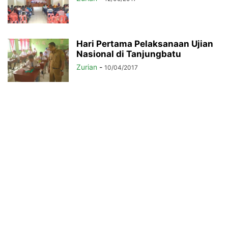
Hari Pertama Pelaksanaan Ujian
Nasional di Tanjungbatu
Zurian
-
10/04/2017