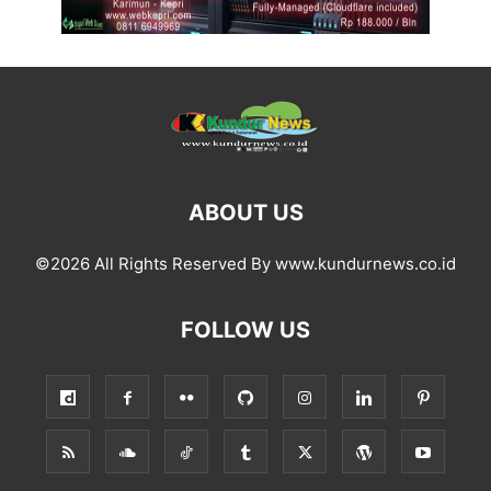
ABOUT US
©2026 All Rights Reserved By www.kundurnews.co.id
FOLLOW US