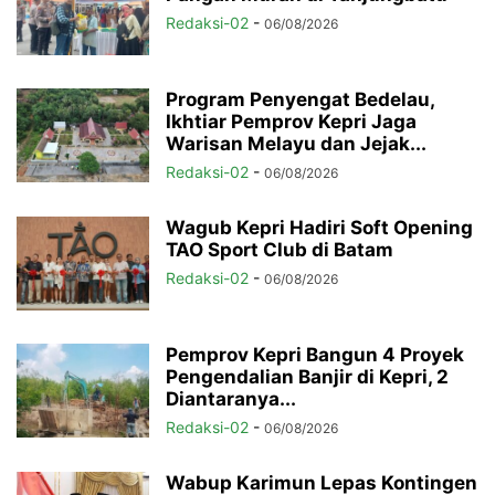
Redaksi-02
-
06/08/2026
Program Penyengat Bedelau,
Ikhtiar Pemprov Kepri Jaga
Warisan Melayu dan Jejak...
Redaksi-02
-
06/08/2026
Wagub Kepri Hadiri Soft Opening
TAO Sport Club di Batam
Redaksi-02
-
06/08/2026
Pemprov Kepri Bangun 4 Proyek
Pengendalian Banjir di Kepri, 2
Diantaranya...
Redaksi-02
-
06/08/2026
Wabup Karimun Lepas Kontingen