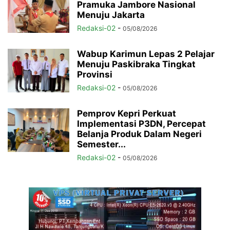
Pramuka Jambore Nasional
Menuju Jakarta
Redaksi-02
-
05/08/2026
Wabup Karimun Lepas 2 Pelajar
Menuju Paskibraka Tingkat
Provinsi
Redaksi-02
-
05/08/2026
Pemprov Kepri Perkuat
Implementasi P3DN, Percepat
Belanja Produk Dalam Negeri
Semester...
Redaksi-02
-
05/08/2026