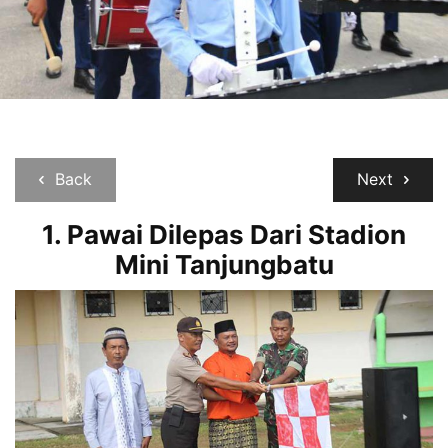
Back
Next
1. Pawai Dilepas Dari Stadion
Mini Tanjungbatu