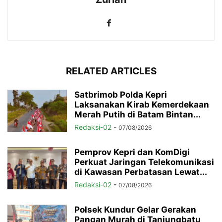
RELATED ARTICLES
Satbrimob Polda Kepri
Laksanakan Kirab Kemerdekaan
Merah Putih di Batam Bintan...
Redaksi-02
-
07/08/2026
Pemprov Kepri dan KomDigi
Perkuat Jaringan Telekomunikasi
di Kawasan Perbatasan Lewat...
Redaksi-02
-
07/08/2026
Polsek Kundur Gelar Gerakan
Pangan Murah di Tanjungbatu