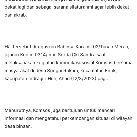
dekat lagi dan sebagai sarana silaturahmi agar lebih dekat
dan akrab.
Hal tersebut ditegaskan Babinsa Koramil 02/Tanah Merah,
jajaran Kodim 0314/Inhil Serda Oki Sandra saat
melaksanakan kegiatan komunikasi sosial Komsos bersama
masyarakat di desa Sungai Rukam, kecamatan Enok,
kabupaten Indragiri Hilir, Ahad (12/3/2023) pagi.
Menurutnya, Komsos juga bertujuan untuk mencari
informasi dan mengetahui perkembangan situasi di wilayah
desa binaan.