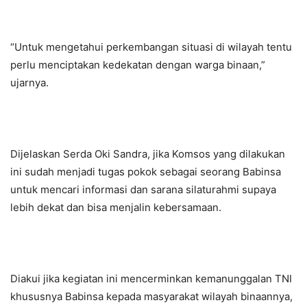
“Untuk mengetahui perkembangan situasi di wilayah tentu
perlu menciptakan kedekatan dengan warga binaan,”
ujarnya.
Dijelaskan Serda Oki Sandra, jika Komsos yang dilakukan
ini sudah menjadi tugas pokok sebagai seorang Babinsa
untuk mencari informasi dan sarana silaturahmi supaya
lebih dekat dan bisa menjalin kebersamaan.
Diakui jika kegiatan ini mencerminkan kemanunggalan TNI
khususnya Babinsa kepada masyarakat wilayah binaannya,