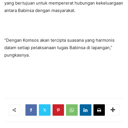
yang bertujuan untuk mempererat hubungan kekeluargaan
antara Babinsa dengan masyarakat.
“Dengan Komsos akan tercipta suasana yang harmonis
dalam setiap pelaksanaan tugas Babinsa di lapangan,”
pungkasnya.