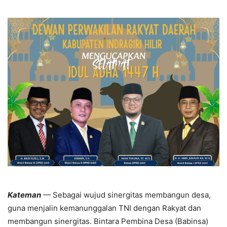
Kateman
— Sebagai wujud sinergitas membangun desa,
guna menjalin kemanunggalan TNI dengan Rakyat dan
membangun sinergitas. Bintara Pembina Desa (Babinsa)