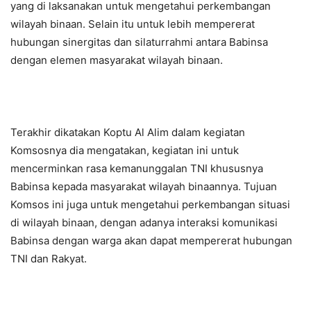
yang di laksanakan untuk mengetahui perkembangan
wilayah binaan. Selain itu untuk lebih mempererat
hubungan sinergitas dan silaturrahmi antara Babinsa
dengan elemen masyarakat wilayah binaan.
Terakhir dikatakan Koptu Al Alim dalam kegiatan
Komsosnya dia mengatakan, kegiatan ini untuk
mencerminkan rasa kemanunggalan TNI khususnya
Babinsa kepada masyarakat wilayah binaannya. Tujuan
Komsos ini juga untuk mengetahui perkembangan situasi
di wilayah binaan, dengan adanya interaksi komunikasi
Babinsa dengan warga akan dapat mempererat hubungan
TNI dan Rakyat.