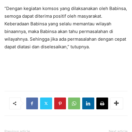
“Dengan kegiatan komsos yang dilaksanakan oleh Babinsa,
semoga dapat diterima positif oleh masyarakat.
Keberadaan Babinsa yang selalu memantau wilayah
binaannya, maka Babinsa akan tahu permasalahan di
wilayahnya. Sehingga jika ada permasalahan dengan cepat
dapat diatasi dan diselesaikan,” tutupnya.
Previous article
Next article