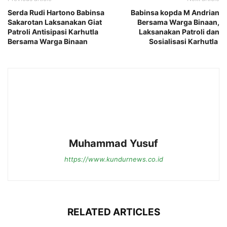
Serda Rudi Hartono Babinsa
Babinsa kopda M Andrian
Sakarotan Laksanakan Giat
Bersama Warga Binaan,
Patroli Antisipasi Karhutla
Laksanakan Patroli dan
Bersama Warga Binaan
Sosialisasi Karhutla
Muhammad Yusuf
https://www.kundurnews.co.id
RELATED ARTICLES