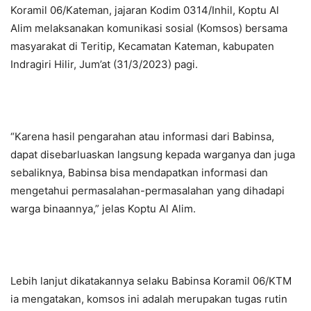
Koramil 06/Kateman, jajaran Kodim 0314/Inhil, Koptu Al
Alim melaksanakan komunikasi sosial (Komsos) bersama
masyarakat di Teritip, Kecamatan Kateman, kabupaten
Indragiri Hilir, Jum’at (31/3/2023) pagi.
“Karena hasil pengarahan atau informasi dari Babinsa,
dapat disebarluaskan langsung kepada warganya dan juga
sebaliknya, Babinsa bisa mendapatkan informasi dan
mengetahui permasalahan-permasalahan yang dihadapi
warga binaannya,” jelas Koptu Al Alim.
Lebih lanjut dikatakannya selaku Babinsa Koramil 06/KTM
ia mengatakan, komsos ini adalah merupakan tugas rutin