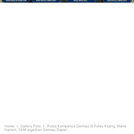
Home
Gallery Foto
(Foto) Kampanye Germas di Pulau Kijang, Maria
Hairani, SKM Ingatkan Germas Dapat...