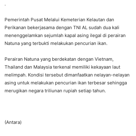
.
Pemerintah Pusat Melalui Kemeterian Kelautan dan
Perikanan bekerjasama dengan TNI AL sudah dua kali
menenggelamkan sejumlah kapal asing ilegal di perairan
Natuna yang terbukti melakukan pencurian ikan.
Perairan Natuna yang berdekatan dengan Vietnam,
Thailand dan Malaysia terkenal memiliki kekayaan laut
melimpah. Kondisi tersebut dimanfaatkan nelayan-nelayan
asing untuk melakukan pencurian ikan terbesar sehingga
merugikan negara triliunan rupiah setiap tahun.
(Antara)