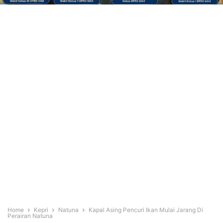
Home
Kepri
Natuna
Kapal Asing Pencuri Ikan Mulai Jarang Di
Perairan Natuna