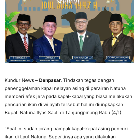
Kundur News –
Denpasar.
Tindakan tegas dengan
penenggelaman kapal nelayan asing di perairan Natuna
memberi efek jera pada kapal-kapal yang biasa melakukan
pencurian ikan di wilayah tersebut hal ini diungkapkan
Bupati Natuna Ilyas Sabli di Tanjungpinang Rabu (4/1).
“Saat ini sudah jarang nampak kapal-kapal asing pencuri
ikan di Laut Natuna. Sepertinya apa yang dilakukan