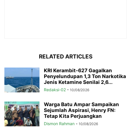
RELATED ARTICLES
KRI Kerambit-627 Gagalkan
Penyelundupan 1,3 Ton Narkotika
Jenis Ketamine Senilai 2,6...
Redaksi-02
-
10/08/2026
Warga Batu Ampar Sampaikan
Sejumlah Aspirasi, Henry FN:
Tetap Kita Perjuangkan
Dismon Rahman
-
10/08/2026