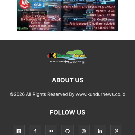
ABOUT US
©2026 All Rights Reserved By www.kundurnews.co.id
FOLLOW US