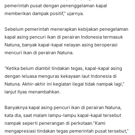
pemerintah pusat dengan penenggelaman kapal
memberikan dampak positif,” ujarnya.
Sebelum pemerintah menerapkan kebijakan penegelaman
kapal asing pencuri ikan di perairan Indonesia termasuk
Natuna, banyak kapal-kapal nelayan asing beroperasi
mencuri ikan di perairan Natuna.
“Ketika belum diambil tindakan tegas, kapal-kapal asing
dengan leluasa menguras kekayaan laut Indonesia di
Natuna. Akhir-akhir ini kegiatan ilegal tidak nampak lagi,”
lanjut Ilyas menambahkan.
Banyaknya kapal asing pencuri ikan di perairan Natuna,
kata dia, saat malam lampu-lampu kapal-kapal tersebut
nampak seperti penerangan di perkotaan.”Kami
mengapresiasi tindakan tegas pemerintah pusat tersebut,”