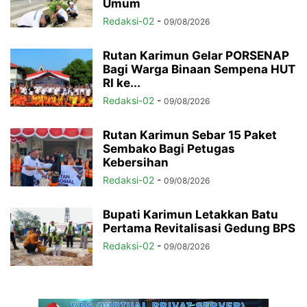
Umum
Redaksi-02
-
09/08/2026
Rutan Karimun Gelar PORSENAP
Bagi Warga Binaan Sempena HUT
RI ke...
Redaksi-02
-
09/08/2026
Rutan Karimun Sebar 15 Paket
Sembako Bagi Petugas
Kebersihan
Redaksi-02
-
09/08/2026
Bupati Karimun Letakkan Batu
Pertama Revitalisasi Gedung BPS
Redaksi-02
-
09/08/2026