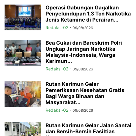
Operasi Gabungan Gagalkan
Penyelundupan 1,3 Ton Narkotika
Jenis Ketamine di Perairan...
Redaksi-02
-
09/08/2026
Bea Cukai dan Bareskrim Polri
Ungkap Jaringan Narkotika
Malaysia-Indonesia, Warga
Karimun...
Redaksi-02
-
09/08/2026
Rutan Karimun Gelar
Pemeriksaan Kesehatan Gratis
Bagi Warga Binaan dan
Masyarakat...
Redaksi-02
-
09/08/2026
Rutan Karimun Gelar Jalan Santai
dan Bersih-Bersih Fasiltias