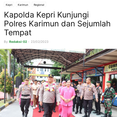
Kepri
Karimun
Regional
Kapolda Kepri Kunjungi
Polres Karimun dan Sejumlah
Tempat
By
Redaksi-02
-
23/02/2023