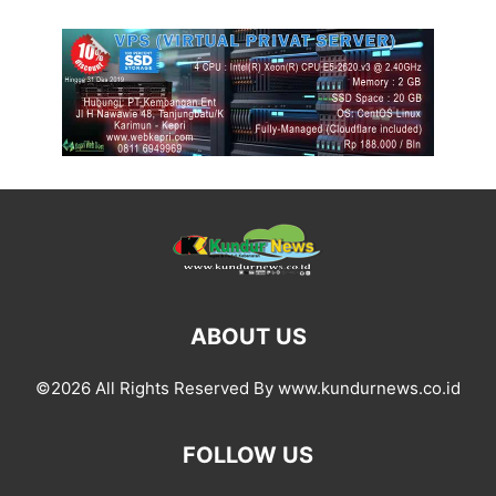
ABOUT US
©2026 All Rights Reserved By www.kundurnews.co.id
FOLLOW US