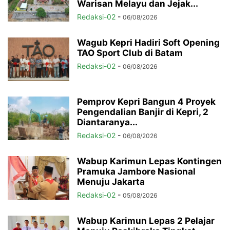
Warisan Melayu dan Jejak...
Redaksi-02
-
06/08/2026
Wagub Kepri Hadiri Soft Opening
TAO Sport Club di Batam
Redaksi-02
-
06/08/2026
Pemprov Kepri Bangun 4 Proyek
Pengendalian Banjir di Kepri, 2
Diantaranya...
Redaksi-02
-
06/08/2026
Wabup Karimun Lepas Kontingen
Pramuka Jambore Nasional
Menuju Jakarta
Redaksi-02
-
05/08/2026
Wabup Karimun Lepas 2 Pelajar