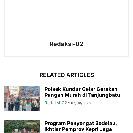
Redaksi-02
RELATED ARTICLES
Polsek Kundur Gelar Gerakan
Pangan Murah di Tanjungbatu
Redaksi-02
-
06/08/2026
Program Penyengat Bedelau,
Ikhtiar Pemprov Kepri Jaga