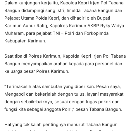
Dalam kunjungan kerja itu, Kapolda Kepri Irjen Pol Tabana
Bangun didampingi sang istri, Imelda Tabana Bangun dan
Pejabat Utama Polda Kepri, dan dihadiri oleh Bupati
Karimun Aunur Rafiq, Kapolres Karimun AKBP Ryky Widya
Muharam, para pejabat TNI – Polri dan Forkopimda
Kabupaten Karimun.
Saat tiba di Polres Karimun, Kapolda Kepri Irjen Pol Tabana
Bangun menyampaikan arahan kepada para personel dan
keluarga besar Polres Karimun.
“Terimakasih atas sambutan yang diberikan. Pesan saya,
Mengabdi dan bekerjalah dengan tulus, layani masyarakat
dengan sebaik-baiknya, sesuai dengan tugas pokok dan
fungsi kita sebagai anggota Polri,” pesan Tabana Bangun.
Hal yang tak kalah pentingnya menurut Tabana Bangun