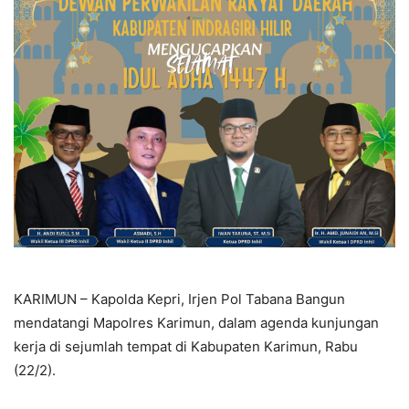
KARIMUN – Kapolda Kepri, Irjen Pol Tabana Bangun
mendatangi Mapolres Karimun, dalam agenda kunjungan
kerja di sejumlah tempat di Kabupaten Karimun, Rabu
(22/2).