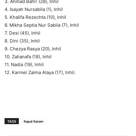
3. Ahmad Bahri (28), Inhil
4. Isayah Nursabila (1), Inhil
5. Khalifa Rezechta (10), Inhil
6. Mikha Septia Nur Sabila (7), Inhil
7. Desi (45), Inhil
8. Dini (35), Inhil
9. Chezya Rasya (20), Inhil
10. Zalianafa (18), Inhil
11. Nadia (19), Inhil
12. Karmel Zalma Alaya (17), Inhil.
TAGS
Kapal Karam