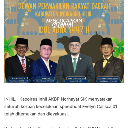
INHIL,- Kapolres Inhil AKBP Norhayat SIK menyatakan
seluruh korban kecelakaan speedboat Evelyn Calisca 01
telah ditemukan dan dievakuasi.