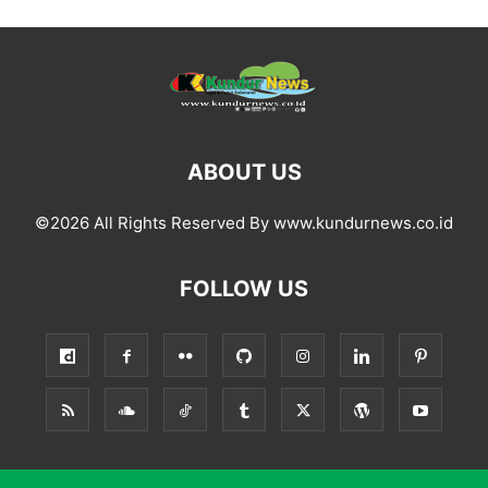
ABOUT US
©2026 All Rights Reserved By www.kundurnews.co.id
FOLLOW US