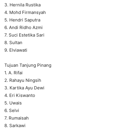
3. Hernila Rustika
4. Mohd Firmansyah
5. Hendri Saputra
6. Andi Ridho Azmi
7. Suci Estetika Sari
8. Sultan
9. Elviawati
Tujuan Tanjung Pinang
1. A. Rifai
2. Rahayu Ningsih
3. Kartika Ayu Dewi
4. Eri Kiswanto
5. Uwais
6. Selvi
7. Rumaisah
8. Sarkawi