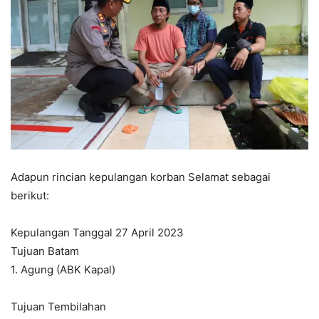
Adapun rincian kepulangan korban Selamat sebagai
berikut:
Kepulangan Tanggal 27 April 2023
Tujuan Batam
1. Agung (ABK Kapal)
Tujuan Tembilahan