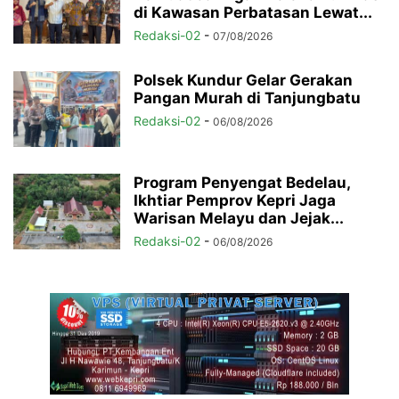
di Kawasan Perbatasan Lewat...
Redaksi-02
-
07/08/2026
Polsek Kundur Gelar Gerakan
Pangan Murah di Tanjungbatu
Redaksi-02
-
06/08/2026
Program Penyengat Bedelau,
Ikhtiar Pemprov Kepri Jaga
Warisan Melayu dan Jejak...
Redaksi-02
-
06/08/2026