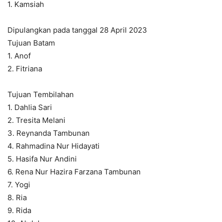
1. Kamsiah
Dipulangkan pada tanggal 28 April 2023
Tujuan Batam
1. Anof
2. Fitriana
Tujuan Tembilahan
1. Dahlia Sari
2. Tresita Melani
3. Reynanda Tambunan
4. Rahmadina Nur Hidayati
5. Hasifa Nur Andini
6. Rena Nur Hazira Farzana Tambunan
7. Yogi
8. Ria
9. Rida