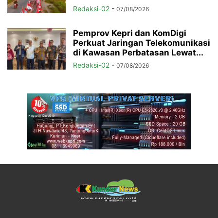
Redaksi-02
-
07/08/2026
Pemprov Kepri dan KomDigi
Perkuat Jaringan Telekomunikasi
di Kawasan Perbatasan Lewat...
Redaksi-02
-
07/08/2026