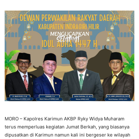
MORO – Kapolres Karimun AKBP Ryky Widya Muharam
terus memperluas kegiatan Jumat Berkah, yang biasanya
dipusatkan di Karimun namun kali ini bergeser ke wilayah