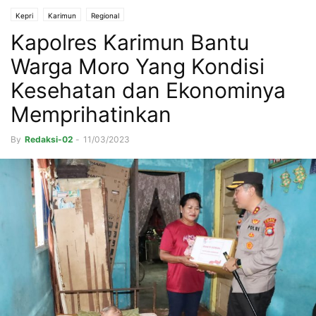
Kepri
Karimun
Regional
Kapolres Karimun Bantu
Warga Moro Yang Kondisi
Kesehatan dan Ekonominya
Memprihatinkan
By
Redaksi-02
-
11/03/2023