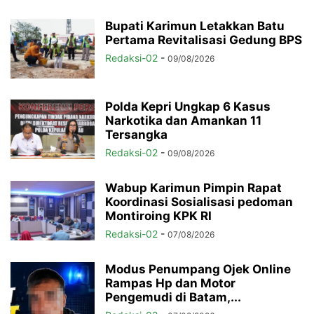
Bupati Karimun Letakkan Batu
Pertama Revitalisasi Gedung BPS
Redaksi-02
-
09/08/2026
Polda Kepri Ungkap 6 Kasus
Narkotika dan Amankan 11
Tersangka
Redaksi-02
-
09/08/2026
Wabup Karimun Pimpin Rapat
Koordinasi Sosialisasi pedoman
Montiroing KPK RI
Redaksi-02
-
07/08/2026
Modus Penumpang Ojek Online
Rampas Hp dan Motor
Pengemudi di Batam,...