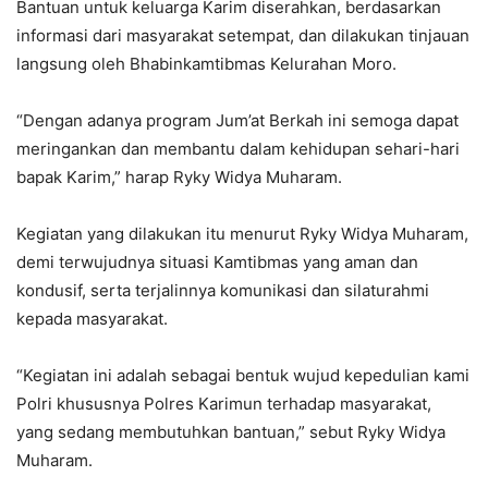
Bantuan untuk keluarga Karim diserahkan, berdasarkan
informasi dari masyarakat setempat, dan dilakukan tinjauan
langsung oleh Bhabinkamtibmas Kelurahan Moro.
“Dengan adanya program Jum’at Berkah ini semoga dapat
meringankan dan membantu dalam kehidupan sehari-hari
bapak Karim,” harap Ryky Widya Muharam.
Kegiatan yang dilakukan itu menurut Ryky Widya Muharam,
demi terwujudnya situasi Kamtibmas yang aman dan
kondusif, serta terjalinnya komunikasi dan silaturahmi
kepada masyarakat.
“Kegiatan ini adalah sebagai bentuk wujud kepedulian kami
Polri khususnya Polres Karimun terhadap masyarakat,
yang sedang membutuhkan bantuan,” sebut Ryky Widya
Muharam.