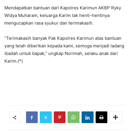
Mendapatkan bantuan dari Kapolres Karimun AKBP Ryky
Widya Muharam, keluarga Karim tak henti-hentinya
mengucapkan rasa syukur dan terimakasih.
“Terimakasih banyak Pak Kapolres Karimun atas bantuan
yang telah diberikan kepada kami, semoga menjadi ladang
ibadah untuk bapak,” ungkap Norimah, selaku anak dari
Karim.(*)