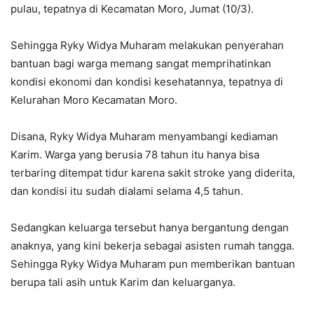
pulau, tepatnya di Kecamatan Moro, Jumat (10/3).
Sehingga Ryky Widya Muharam melakukan penyerahan
bantuan bagi warga memang sangat memprihatinkan
kondisi ekonomi dan kondisi kesehatannya, tepatnya di
Kelurahan Moro Kecamatan Moro.
Disana, Ryky Widya Muharam menyambangi kediaman
Karim. Warga yang berusia 78 tahun itu hanya bisa
terbaring ditempat tidur karena sakit stroke yang diderita,
dan kondisi itu sudah dialami selama 4,5 tahun.
Sedangkan keluarga tersebut hanya bergantung dengan
anaknya, yang kini bekerja sebagai asisten rumah tangga.
Sehingga Ryky Widya Muharam pun memberikan bantuan
berupa tali asih untuk Karim dan keluarganya.