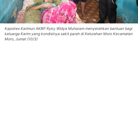
Kapolres Karimun AKBP Ryky Widya Muharam menyerahkan bantuan bagi
keluarga Karim yang kondisinya sakit parah di Kelurahan Moro Kecamatan
Moro, Jumat (10/3)