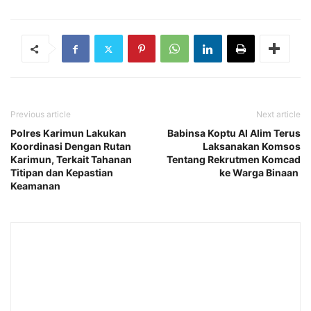
Previous article
Next article
Polres Karimun Lakukan
Babinsa Koptu Al Alim Terus
Koordinasi Dengan Rutan
Laksanakan Komsos
Karimun, Terkait Tahanan
Tentang Rekrutmen Komcad
Titipan dan Kepastian
ke Warga Binaan
Keamanan