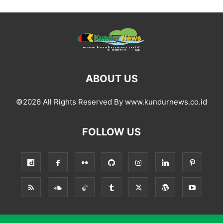
ABOUT US
©2026 All Rights Reserved By www.kundurnews.co.id
FOLLOW US