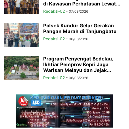
di Kawasan Perbatasan Lewat...
Redaksi-02
-
07/08/2026
Polsek Kundur Gelar Gerakan
Pangan Murah di Tanjungbatu
Redaksi-02
-
06/08/2026
Program Penyengat Bedelau,
Ikhtiar Pemprov Kepri Jaga
Warisan Melayu dan Jejak...
Redaksi-02
-
06/08/2026