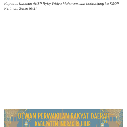
Kapolres Karimun AKBP Ryky Widya Muharam saat berkunjung ke KSOP
Karimun, Senin (6/3)