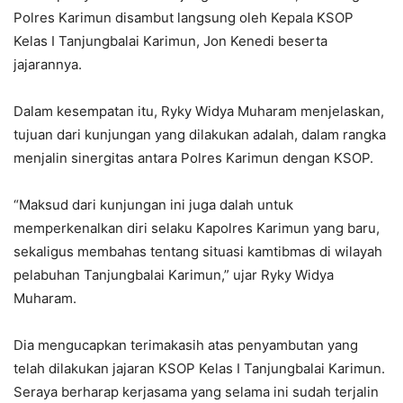
Polres Karimun disambut langsung oleh Kepala KSOP
Kelas I Tanjungbalai Karimun, Jon Kenedi beserta
jajarannya.
Dalam kesempatan itu, Ryky Widya Muharam menjelaskan,
tujuan dari kunjungan yang dilakukan adalah, dalam rangka
menjalin sinergitas antara Polres Karimun dengan KSOP.
“Maksud dari kunjungan ini juga dalah untuk
memperkenalkan diri selaku Kapolres Karimun yang baru,
sekaligus membahas tentang situasi kamtibmas di wilayah
pelabuhan Tanjungbalai Karimun,” ujar Ryky Widya
Muharam.
Dia mengucapkan terimakasih atas penyambutan yang
telah dilakukan jajaran KSOP Kelas I Tanjungbalai Karimun.
Seraya berharap kerjasama yang selama ini sudah terjalin