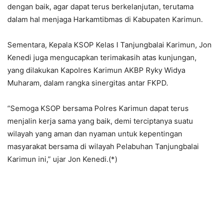
dengan baik, agar dapat terus berkelanjutan, terutama
dalam hal menjaga Harkamtibmas di Kabupaten Karimun.
Sementara, Kepala KSOP Kelas I Tanjungbalai Karimun, Jon
Kenedi juga mengucapkan terimakasih atas kunjungan,
yang dilakukan Kapolres Karimun AKBP Ryky Widya
Muharam, dalam rangka sinergitas antar FKPD.
“Semoga KSOP bersama Polres Karimun dapat terus
menjalin kerja sama yang baik, demi terciptanya suatu
wilayah yang aman dan nyaman untuk kepentingan
masyarakat bersama di wilayah Pelabuhan Tanjungbalai
Karimun ini,” ujar Jon Kenedi.(*)