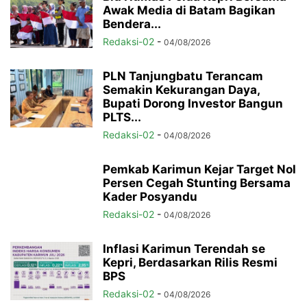
Awak Media di Batam Bagikan
Bendera...
Redaksi-02
-
04/08/2026
PLN Tanjungbatu Terancam
Semakin Kekurangan Daya,
Bupati Dorong Investor Bangun
PLTS...
Redaksi-02
-
04/08/2026
Pemkab Karimun Kejar Target Nol
Persen Cegah Stunting Bersama
Kader Posyandu
Redaksi-02
-
04/08/2026
Inflasi Karimun Terendah se
Kepri, Berdasarkan Rilis Resmi
BPS
Redaksi-02
-
04/08/2026