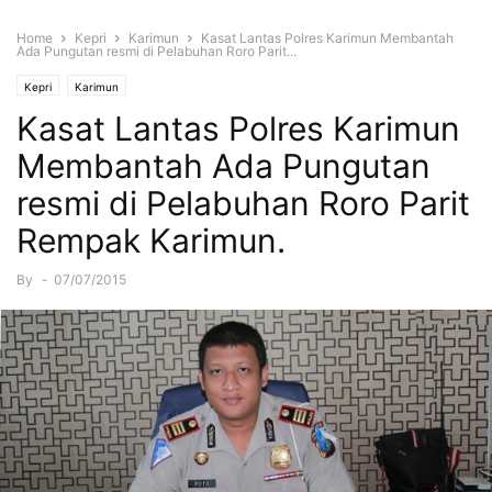
Home
Kepri
Karimun
Kasat Lantas Polres Karimun Membantah
Ada Pungutan resmi di Pelabuhan Roro Parit...
Kepri
Karimun
Kasat Lantas Polres Karimun
Membantah Ada Pungutan
resmi di Pelabuhan Roro Parit
Rempak Karimun.
By
-
07/07/2015