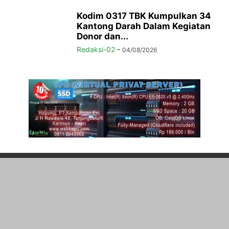
Kodim 0317 TBK Kumpulkan 34
Kantong Darah Dalam Kegiatan
Donor dan...
Redaksi-02
-
04/08/2026
ABOUT US