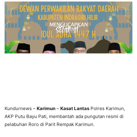
Kundurnews –
Karimun
–
Kasat Lantas
Polres Karimun,
AKP Putu Bayu Pati, membantah ada pungutan resmi di
pelabuhan Roro di Parit Rempak Karimun.