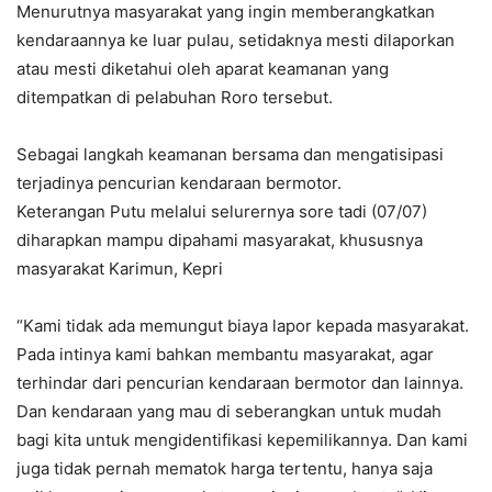
Menurutnya masyarakat yang ingin memberangkatkan
kendaraannya ke luar pulau, setidaknya mesti dilaporkan
atau mesti diketahui oleh aparat keamanan yang
ditempatkan di pelabuhan Roro tersebut.
Sebagai langkah keamanan bersama dan mengatisipasi
terjadinya pencurian kendaraan bermotor.
Keterangan Putu melalui selurernya sore tadi (07/07)
diharapkan mampu dipahami masyarakat, khususnya
masyarakat Karimun, Kepri
“Kami tidak ada memungut biaya lapor kepada masyarakat.
Pada intinya kami bahkan membantu masyarakat, agar
terhindar dari pencurian kendaraan bermotor dan lainnya.
Dan kendaraan yang mau di seberangkan untuk mudah
bagi kita untuk mengidentifikasi kepemilikannya. Dan kami
juga tidak pernah mematok harga tertentu, hanya saja