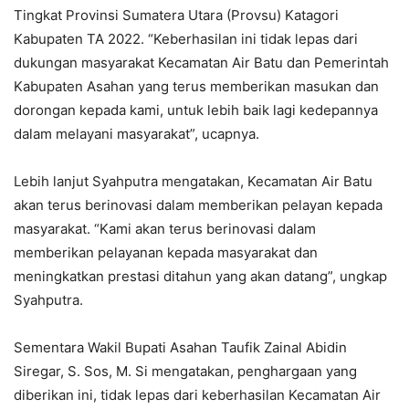
Tingkat Provinsi Sumatera Utara (Provsu) Katagori
Kabupaten TA 2022. “Keberhasilan ini tidak lepas dari
dukungan masyarakat Kecamatan Air Batu dan Pemerintah
Kabupaten Asahan yang terus memberikan masukan dan
dorongan kepada kami, untuk lebih baik lagi kedepannya
dalam melayani masyarakat”, ucapnya.
Lebih lanjut Syahputra mengatakan, Kecamatan Air Batu
akan terus berinovasi dalam memberikan pelayan kepada
masyarakat. “Kami akan terus berinovasi dalam
memberikan pelayanan kepada masyarakat dan
meningkatkan prestasi ditahun yang akan datang”, ungkap
Syahputra.
Sementara Wakil Bupati Asahan Taufik Zainal Abidin
Siregar, S. Sos, M. Si mengatakan, penghargaan yang
diberikan ini, tidak lepas dari keberhasilan Kecamatan Air