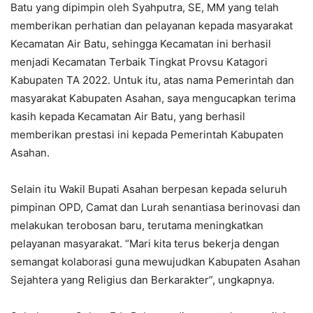
Batu yang dipimpin oleh Syahputra, SE, MM yang telah
memberikan perhatian dan pelayanan kepada masyarakat
Kecamatan Air Batu, sehingga Kecamatan ini berhasil
menjadi Kecamatan Terbaik Tingkat Provsu Katagori
Kabupaten TA 2022. Untuk itu, atas nama Pemerintah dan
masyarakat Kabupaten Asahan, saya mengucapkan terima
kasih kepada Kecamatan Air Batu, yang berhasil
memberikan prestasi ini kepada Pemerintah Kabupaten
Asahan.
Selain itu Wakil Bupati Asahan berpesan kepada seluruh
pimpinan OPD, Camat dan Lurah senantiasa berinovasi dan
melakukan terobosan baru, terutama meningkatkan
pelayanan masyarakat. “Mari kita terus bekerja dengan
semangat kolaborasi guna mewujudkan Kabupaten Asahan
Sejahtera yang Religius dan Berkarakter”, ungkapnya.