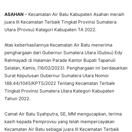
ASAHAN
– Kecamatan Air Batu Kabupaten Asahan meraih
juara III Kecamatan Terbaik Tingkat Provinsi Sumatera
Utara (Provsu) Katagori Kabupaten TA 2022.
Atas keberhasilannya Kecamatan Air Batu menerima
penghargaan dari Gubernur Sumatera Utara (Gubsu) Edy
Rahmayadi di Halaman Parade Kantor Bupati Tapanuli
Selatan, Kamis, (16/02/2023). Penghargaan ini berdasarkan
Surat Keputusan Gubernur Sumatera Utara Nomor
188.44/1045/KPTS/2022 Tentang Kecamatan Terbaik
Tingkat Provinsi Sumatera Utara Kategori Kabupaten
Tahun 2022.
Camat Air Batu Syahputra, SE, MM mengucapkan, terima
kasih kepada Pemprovsu yang telah mempercayakan
Kecamatan Air Batu sebagai juara III Kecamatan Terbaik