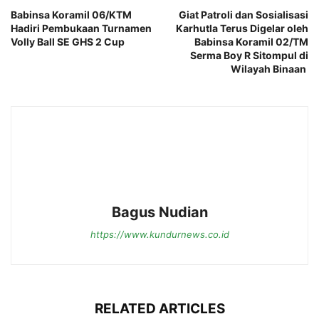
Babinsa Koramil 06/KTM
Giat Patroli dan Sosialisasi
Hadiri Pembukaan Turnamen
Karhutla Terus Digelar oleh
Volly Ball SE GHS 2 Cup
Babinsa Koramil 02/TM
Serma Boy R Sitompul di
Wilayah Binaan
Bagus Nudian
https://www.kundurnews.co.id
RELATED ARTICLES