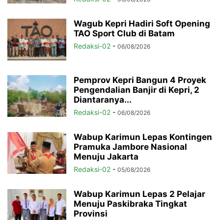
Wagub Kepri Hadiri Soft Opening
TAO Sport Club di Batam
Redaksi-02
-
06/08/2026
Pemprov Kepri Bangun 4 Proyek
Pengendalian Banjir di Kepri, 2
Diantaranya...
Redaksi-02
-
06/08/2026
Wabup Karimun Lepas Kontingen
Pramuka Jambore Nasional
Menuju Jakarta
Redaksi-02
-
05/08/2026
Wabup Karimun Lepas 2 Pelajar
Menuju Paskibraka Tingkat
Provinsi