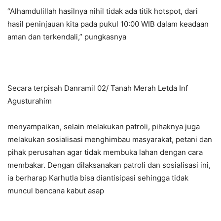
“Alhamdulillah hasilnya nihil tidak ada titik hotspot, dari
hasil peninjauan kita pada pukul 10:00 WIB dalam keadaan
aman dan terkendali,” pungkasnya
Secara terpisah Danramil 02/ Tanah Merah Letda Inf
Agusturahim
menyampaikan, selain melakukan patroli, pihaknya juga
melakukan sosialisasi menghimbau masyarakat, petani dan
pihak perusahan agar tidak membuka lahan dengan cara
membakar. Dengan dilaksanakan patroli dan sosialisasi ini,
ia berharap Karhutla bisa diantisipasi sehingga tidak
muncul bencana kabut asap