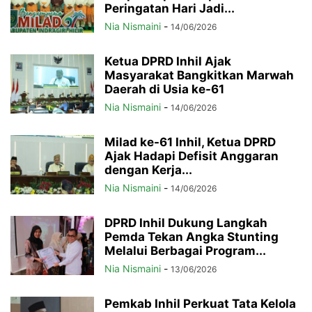
Peringatan Hari Jadi...
Nia Nismaini
-
14/06/2026
Ketua DPRD Inhil Ajak
Masyarakat Bangkitkan Marwah
Daerah di Usia ke-61
Nia Nismaini
-
14/06/2026
Milad ke-61 Inhil, Ketua DPRD
Ajak Hadapi Defisit Anggaran
dengan Kerja...
Nia Nismaini
-
14/06/2026
DPRD Inhil Dukung Langkah
Pemda Tekan Angka Stunting
Melalui Berbagai Program...
Nia Nismaini
-
13/06/2026
Pemkab Inhil Perkuat Tata Kelola