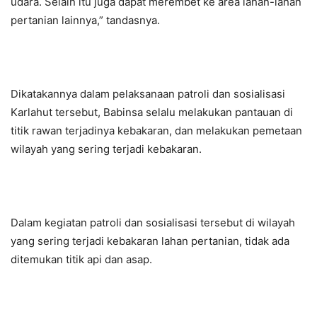
udara. Selain itu juga dapat merembet ke area lahan-lahan
pertanian lainnya,” tandasnya.
Dikatakannya dalam pelaksanaan patroli dan sosialisasi
Karlahut tersebut, Babinsa selalu melakukan pantauan di
titik rawan terjadinya kebakaran, dan melakukan pemetaan
wilayah yang sering terjadi kebakaran.
Dalam kegiatan patroli dan sosialisasi tersebut di wilayah
yang sering terjadi kebakaran lahan pertanian, tidak ada
ditemukan titik api dan asap.