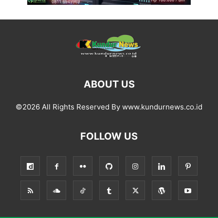
ABOUT US
©2026 All Rights Reserved By www.kundurnews.co.id
FOLLOW US