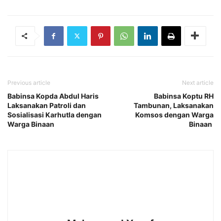
Previous article
Next article
Babinsa Kopda Abdul Haris
Babinsa Koptu RH
Laksanakan Patroli dan
Tambunan, Laksanakan
Sosialisasi Karhutla dengan
Komsos dengan Warga
Warga Binaan
Binaan