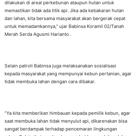
dilakukan di areal perkebunan ataupun hutan untuk
memastikan tidak ada titik api. Jika ada kebakaran hutan
dan lahan, kita bersama masyarakat akan bergerak cepat
untuk memadamkannya,” ujar Babinsa Koramil 02/Tanah
Merah Serda Agusmi Harianto .
Selain patroli Babinsa juga melaksanakan sosialisasi
kepada masyarakat yang mempunyai kebun pertanian, agar
tidak membuka lahan dengan cara dibakar.
“Ya kita memberikan himbauan kepada pemilik kebun, agar
saat membuka lahan tidak menyulut api, dikarenakan bisa
sangat berdampak terhadap pencemaran lingkungan