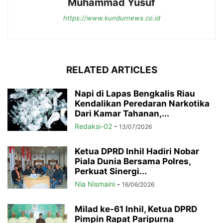
Muhammad Yusuf
https://www.kundurnews.co.id
RELATED ARTICLES
Napi di Lapas Bengkalis Riau
Kendalikan Peredaran Narkotika
Dari Kamar Tahanan,...
Redaksi-02
-
13/07/2026
Ketua DPRD Inhil Hadiri Nobar
Piala Dunia Bersama Polres,
Perkuat Sinergi...
Nia Nismaini
-
16/06/2026
Milad ke-61 Inhil, Ketua DPRD
Pimpin Rapat Paripurna