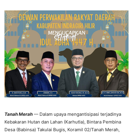
Tanah Merah
— Dalam upaya mengantisipasi terjadinya
Kebakaran Hutan dan Lahan (Karhutla), Bintara Pembina
Desa (Babinsa) Takulai Bugis, Koramil 02/Tanah Merah,