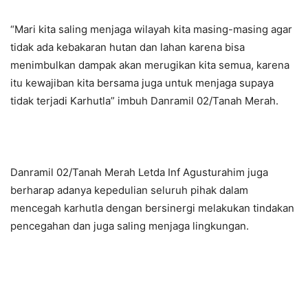
“Mari kita saling menjaga wilayah kita masing-masing agar
tidak ada kebakaran hutan dan lahan karena bisa
menimbulkan dampak akan merugikan kita semua, karena
itu kewajiban kita bersama juga untuk menjaga supaya
tidak terjadi Karhutla” imbuh Danramil 02/Tanah Merah.
Danramil 02/Tanah Merah Letda Inf Agusturahim juga
berharap adanya kepedulian seluruh pihak dalam
mencegah karhutla dengan bersinergi melakukan tindakan
pencegahan dan juga saling menjaga lingkungan.