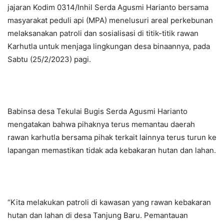
jajaran Kodim 0314/Inhil Serda Agusmi Harianto bersama
masyarakat peduli api (MPA) menelusuri areal perkebunan
melaksanakan patroli dan sosialisasi di titik-titik rawan
Karhutla untuk menjaga lingkungan desa binaannya, pada
Sabtu (25/2/2023) pagi.
Babinsa desa Tekulai Bugis Serda Agusmi Harianto
mengatakan bahwa pihaknya terus memantau daerah
rawan karhutla bersama pihak terkait lainnya terus turun ke
lapangan memastikan tidak ada kebakaran hutan dan lahan.
“Kita melakukan patroli di kawasan yang rawan kebakaran
hutan dan lahan di desa Tanjung Baru. Pemantauan